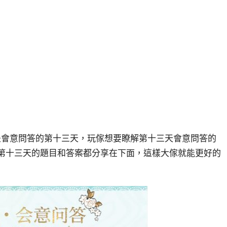
是會意問答的第十三天，玩傢想要瞭解第十三天會意問答的
問答第十三天的題目和答案都分享在下面，這樣大傢就能更好的