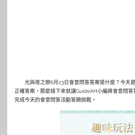
光與夜之戀6月23日會意問答答案是什麼？今天
正確答案，那麼接下來就讓GuideAH小編將會意
完成今天的會意問答活動答題挑戰。