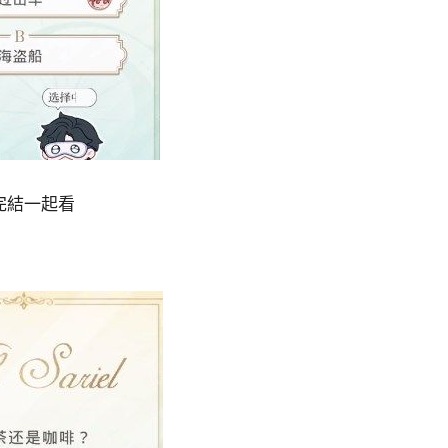
完結一起看