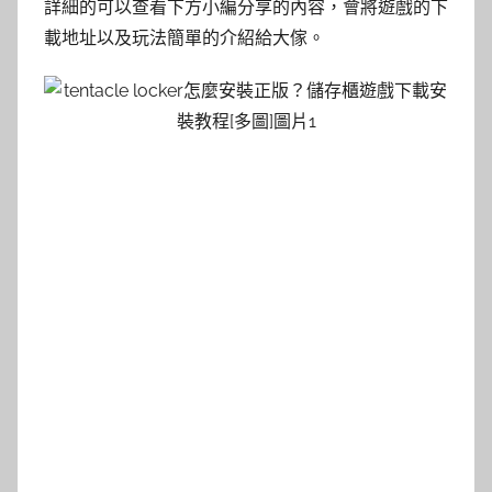
詳細的可以查看下方小編分享的內容，會將遊戲的下
載地址以及玩法簡單的介紹給大傢。