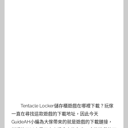
Tentacle Locker儲存櫃遊戲在哪裡下載？玩傢
一直在尋找這款遊戲的下載地址，因此今天
GuideAH小編為大傢帶來的就是遊戲的下載鏈接，