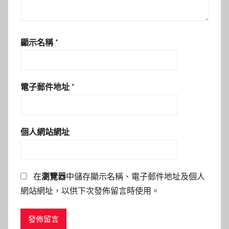
顯示名稱
*
電子郵件地址
*
個人網站網址
在
瀏覽器
中儲存顯示名稱、電子郵件地址及個人
網站網址，以供下次發佈留言時使用。