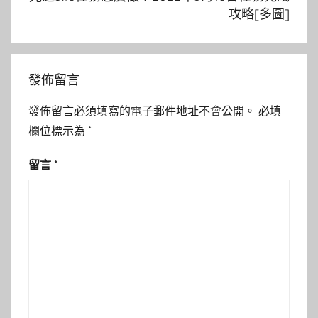
攻略[多圖]
發佈留言
發佈留言必須填寫的電子郵件地址不會公開。
必填
欄位標示為
*
留言
*