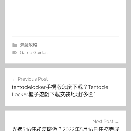
遊戲攻略
Game Guides
文
Previous Post
章
tentaclelocker手機版怎麼下載？Tentacle
導
Locker櫃子遊戲下載安裝地址[多圖]
覽
Next Post
光遇5.16任務怎麼做？2022年5月16日任務完成