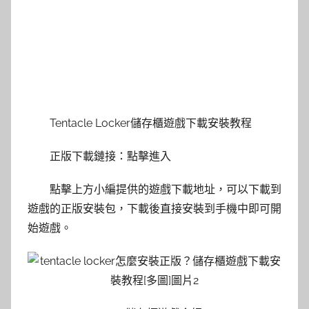
Tentacle Locker儲存櫃遊戲下載安裝教程
正版下載鏈接：點擊進入
點擊上方小編提供的遊戲下載地址，可以下載到
遊戲的正版安裝包，下載後直接安裝到手機中即可開
始遊戲。