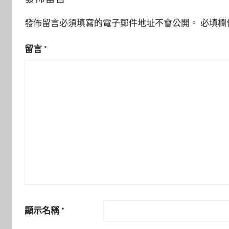
發佈留言必須填寫的電子郵件地址不會公開。
必填欄
留言
*
顯示名稱
*