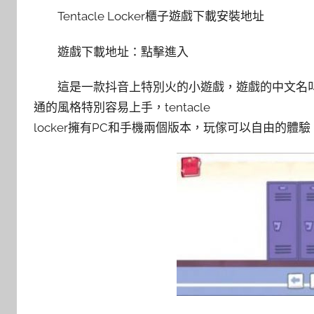
Tentacle Locker櫃子遊戲下載安裝地址
遊戲下載地址：點擊進入
這是一款抖音上特別火的小遊戲，遊戲的中文名
通的風格特別容易上手，tentacle
locker擁有PC和手機兩個版本，玩傢可以自由的體驗