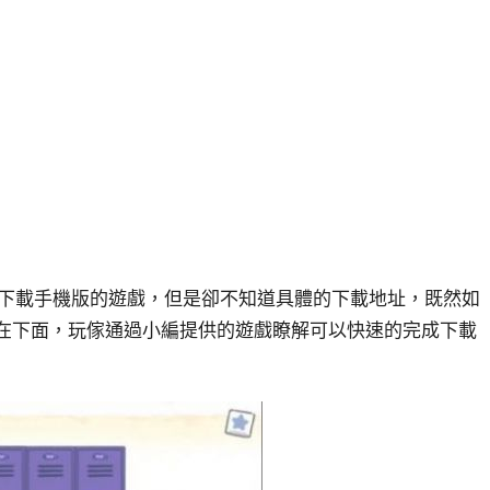
？玩傢要下載手機版的遊戲，但是卻不知道具體的下載地址，既然如
分享在下面，玩傢通過小編提供的遊戲瞭解可以快速的完成下載