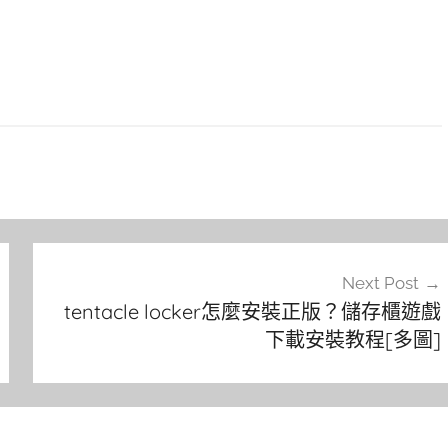
Next Post
tentacle locker怎麼安裝正版？儲存櫃遊戲
下載安裝教程[多圖]