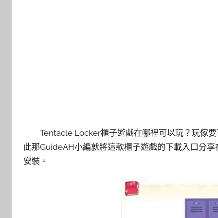
Tentacle Locker櫃子遊戲在哪裡可以玩
此那GuideAH小編就將這款櫃子遊戲的下載入口
安裝。