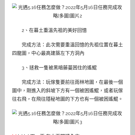
2、在暮土重溫先祖的美好回憶
完成方法：此次需要重溫回憶的先祖位置在暮土
四龍圖，中心最高建築左下方洞內
3、拯救一隻被黑暗藤蔓困住的遙鯤
完成方法：玩傢隻要前往雨林地圖，在最後一個
圖中，剛進入的斜坡下方有一個被困遙鯤，或者玩傢
往右飛，在飛往隱秘地圖的下方也有一個被困遙鯤。