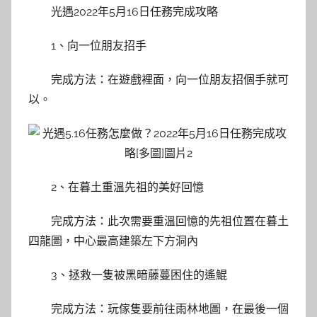
光遇2022年5月16日任務完成攻略
1、向一位朋友招手
完成方法：在遊戲裡面，向一位朋友招個手就可
以。
2、在暮土重溫先祖的美好回憶
完成方法：此次需要重溫回憶的先祖位置在暮土
四龍圖，中心最高建築左下方洞內
3、拯救一隻被黑暗藤蔓困住的遙鯤
完成方法：玩傢隻要前往雨林地圖，在最後一個