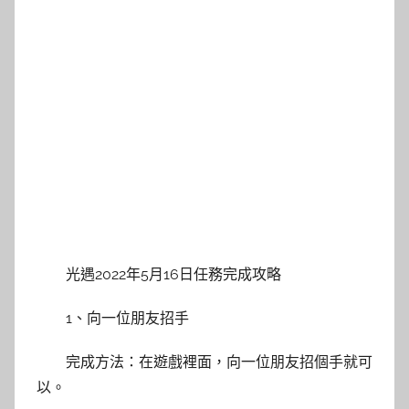
光遇2022年5月16日任務完成攻略
1、向一位朋友招手
完成方法：在遊戲裡面，向一位朋友招個手就可
以。