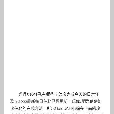
光遇5.16任務有哪些？怎麼完成今天的日常任
務？2022最新每日任務已經更新，玩傢想要知道這
次任務的完成方法，所以GuideAH小編在下面的攻