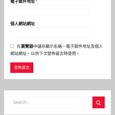
電子郵件地址
*
個人網站網址
在
瀏覽器
中儲存顯示名稱、電子郵件地址及個人
網站網址，以供下次發佈留言時使用。
Search
for:
Search