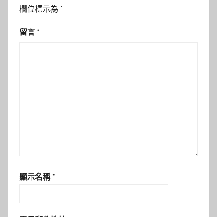
欄位標示為
*
留言
*
顯示名稱
*