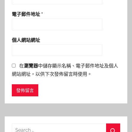
電子郵件地址
*
個人網站網址
在
瀏覽器
中儲存顯示名稱、電子郵件地址及個人
網站網址，以供下次發佈留言時使用。
Search