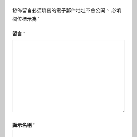
發佈留言必須填寫的電子郵件地址不會公開。
必填
欄位標示為
*
留言
*
顯示名稱
*