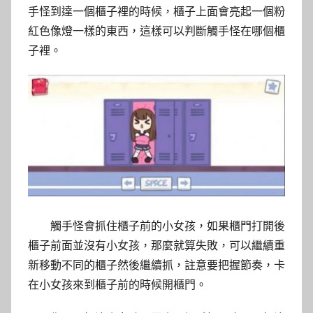
手怪到達一個櫃子裡的時候，櫃子上面會亮起一個粉
紅色像燈一樣的東西，這樣可以判斷觸手怪在哪個櫃
子裡。
觸手怪會抓住櫃子前的小女孩，如果櫃門打開後
櫃子前面並沒有小女孩，那麼就算失敗，可以繼續重
新移動不同的櫃子然後繼續抓，註意要把握節奏，卡
在小女孩來到櫃子前的時候開櫃門。