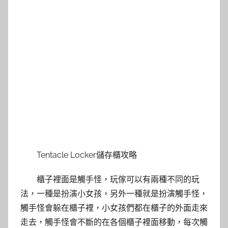
Tentacle Locker儲存櫃攻略
櫃子裡面是觸手怪，玩傢可以有兩種不同的玩
法，一種是扮演小女孩，另外一種就是扮演觸手怪，
觸手怪會躲在櫃子裡，小女孩們都在櫃子的外面走來
走去，觸手怪會不斷的在各個櫃子裡面移動，每次觸