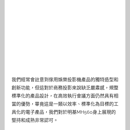
我們經常會註意到傢用娛樂投影機產品的獨特造型和
創新功能，但這對於商務投影來說缺乏嚴肅感，規整
標準化的產品設計，在高效執行會議方面仍然具有相
當的優勢，畢竟這是一類以效率、標準化為目標的工
具化的電子產品，我們對於明基MH560身上展現的
堅持和成熟非常認可。