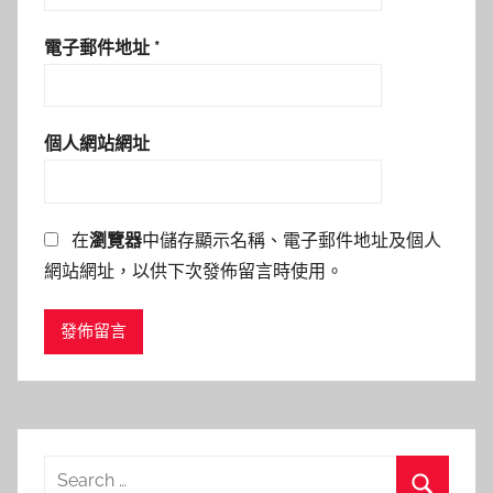
電子郵件地址
*
個人網站網址
在
瀏覽器
中儲存顯示名稱、電子郵件地址及個人
網站網址，以供下次發佈留言時使用。
Search