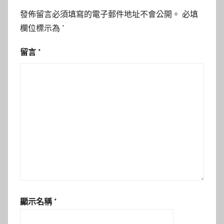
發佈留言必須填寫的電子郵件地址不會公開。
必填
欄位標示為
*
留言
*
顯示名稱
*