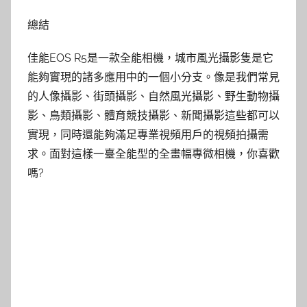
總結
佳能EOS R5是一款全能相機，城市風光攝影隻是它
能夠實現的諸多應用中的一個小分支。像是我們常見
的人像攝影、街頭攝影、自然風光攝影、野生動物攝
影、鳥類攝影、體育競技攝影、新聞攝影這些都可以
實現，同時還能夠滿足專業視頻用戶的視頻拍攝需
求。面對這樣一臺全能型的全畫幅專微相機，你喜歡
嗎?