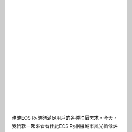
佳能EOS R5能夠滿足用戶的各種拍攝需求。今天，
我們就一起來看看佳能EOS R5相機城市風光攝像評