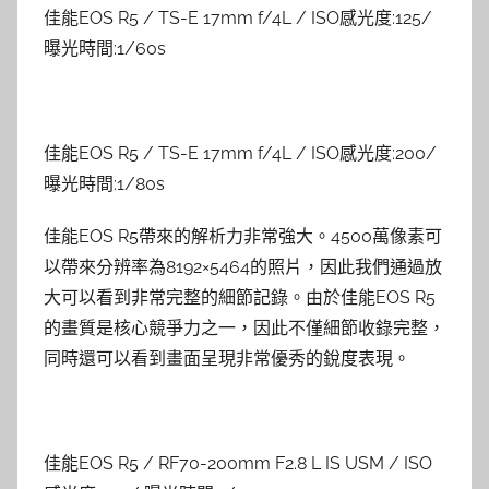
佳能EOS R5 / TS-E 17mm f/4L / ISO感光度:125/
曝光時間:1/60s
佳能EOS R5 / TS-E 17mm f/4L / ISO感光度:200/
曝光時間:1/80s
佳能EOS R5帶來的解析力非常強大。4500萬像素可
以帶來分辨率為8192×5464的照片，因此我們通過放
大可以看到非常完整的細節記錄。由於佳能EOS R5
的畫質是核心競爭力之一，因此不僅細節收錄完整，
同時還可以看到畫面呈現非常優秀的銳度表現。
佳能EOS R5 / RF70-200mm F2.8 L IS USM / ISO