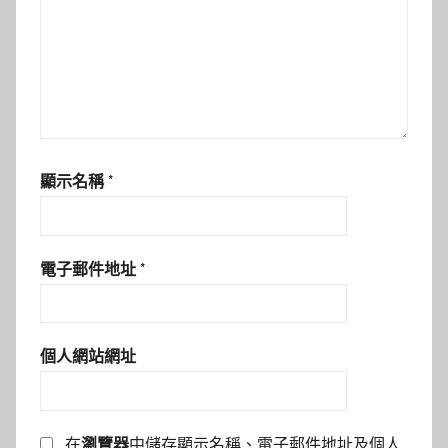
顯示名稱
*
電子郵件地址
*
個人網站網址
在
瀏覽器
中儲存顯示名稱、電子郵件地址及個人