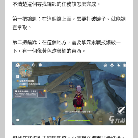
不清楚這個尋找鑰匙的任務該怎麼完成。
第一把鑰匙：在這個爐上面，需要打破罐子。就能調
查拿取。
第二把鑰匙：在這個地方，需要拿元素戰技爆破一
下，有一個像黃色炸藥桶的東西。