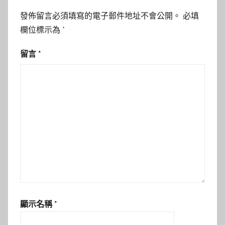
發佈留言必須填寫的電子郵件地址不會公開。
必填
欄位標示為
*
留言
*
顯示名稱
*