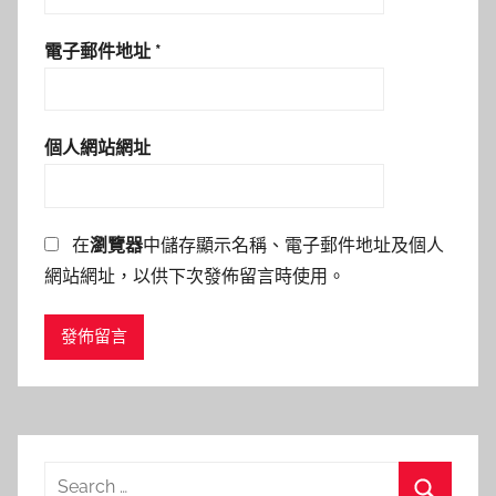
電子郵件地址
*
個人網站網址
在
瀏覽器
中儲存顯示名稱、電子郵件地址及個人
網站網址，以供下次發佈留言時使用。
Search