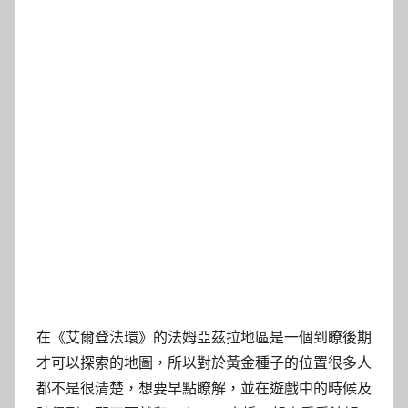
在《艾爾登法環》的法姆亞茲拉地區是一個到瞭後期
才可以探索的地圖，所以對於黃金種子的位置很多人
都不是很清楚，想要早點瞭解，並在遊戲中的時候及