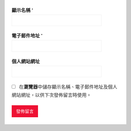
顯示名稱
*
電子郵件地址
*
個人網站網址
在
瀏覽器
中儲存顯示名稱、電子郵件地址及個人
網站網址，以供下次發佈留言時使用。