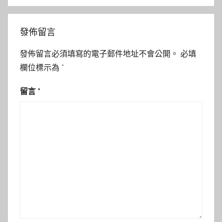
發佈留言
發佈留言必須填寫的電子郵件地址不會公開。
必填
欄位標示為
*
留言
*