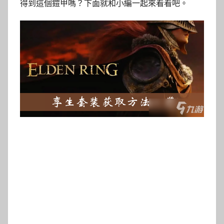
得到這個鎧甲嗎？下面就和小編一起來看看吧。