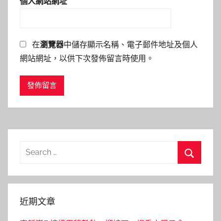
個人網站網址
在
瀏覽器
中儲存顯示名稱、電子郵件地址及個人
網站網址，以供下次發佈留言時使用。
Search
for:
Search
近期文章