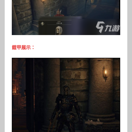
鎧甲展示：