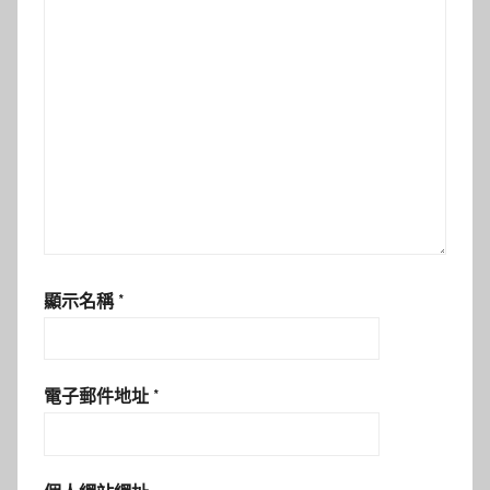
顯示名稱
*
電子郵件地址
*