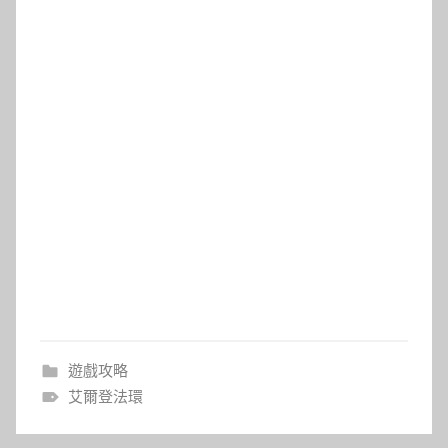
遊戲攻略
艾爾登法環