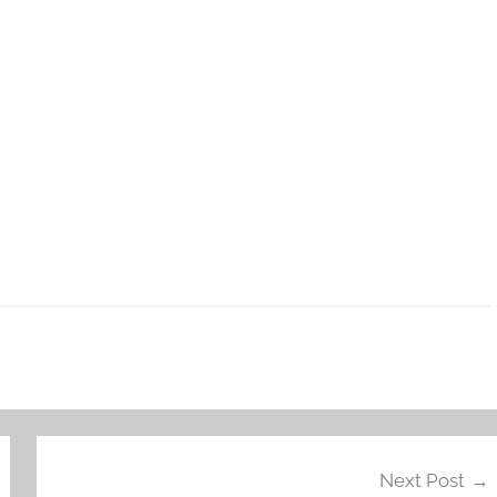
Next Post