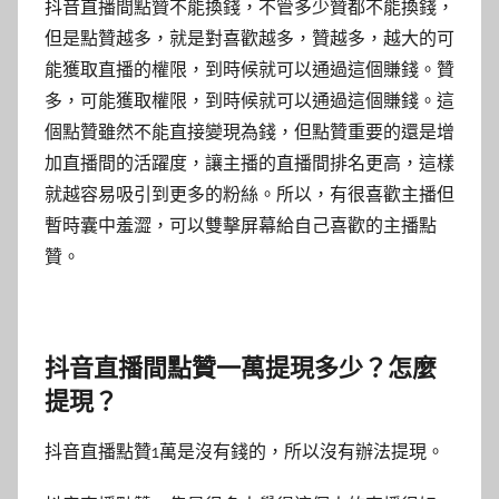
抖音直播間點贊不能換錢，不管多少贊都不能換錢，
但是點贊越多，就是對喜歡越多，贊越多，越大的可
能獲取直播的權限，到時候就可以通過這個賺錢。贊
多，可能獲取權限，到時候就可以通過這個賺錢。這
個點贊雖然不能直接變現為錢，但點贊重要的還是增
加直播間的活躍度，讓主播的直播間排名更高，這樣
就越容易吸引到更多的粉絲。所以，有很喜歡主播但
暫時囊中羞澀，可以雙擊屏幕給自己喜歡的主播點
贊。
抖音直播間點贊一萬提現多少？怎麼
提現？
抖音直播點贊1萬是沒有錢的，所以沒有辦法提現。