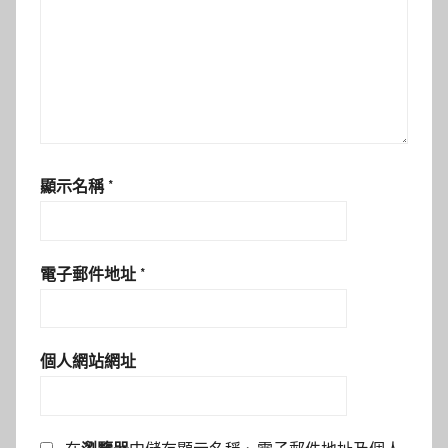
顯示名稱
*
電子郵件地址
*
個人網站網址