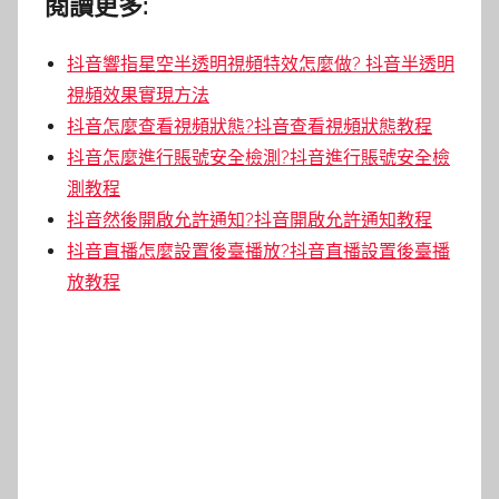
閱讀更多:
抖音響指星空半透明視頻特效怎麼做? 抖音半透明
視頻效果實現方法
抖音怎麼查看視頻狀態?抖音查看視頻狀態教程
抖音怎麼進行賬號安全檢測?抖音進行賬號安全檢
測教程
抖音然後開啟允許通知?抖音開啟允許通知教程
抖音直播怎麼設置後臺播放?抖音直播設置後臺播
放教程