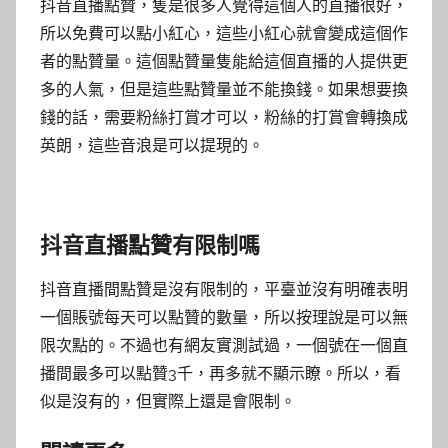
抖音直播點贊，隻是很多人覺得這個人的直播很好，
所以免費可以點小紅心，這些小紅心就會變成這個作
者的點贊量。這個點贊量隻能給這個直播的人提供更
多的人氣，但是這些點贊量並不能換錢。如果想要換
錢的話，需要粉絲打賞才可以，粉絲的打賞會轉換成
英朗，這些音浪是可以提現的。
抖音直播點贊有限制嗎
抖音直播間點贊是沒有限制的，平臺並沒有明確表明
一個賬號每天可以點贊的數量，所以按理說是可以無
限次點的。不過也有網友實測試過，一個號在一個直
播間最多可以點贊3千，再多就不顯示瞭。所以，看
似是沒有的，但實際上還是會限制。