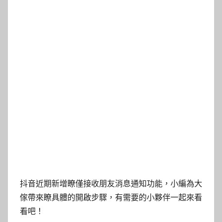
抖音近期新增瞭僅接收朋友消息通知功能，小編為大
傢帶來瞭具體的開啟步驟，有需要的小夥伴一起來看
看吧！