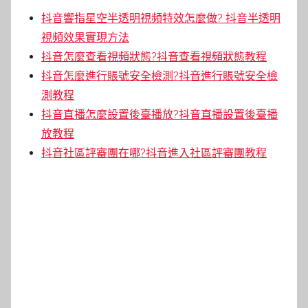
抖音響指星空半透明視頻特效怎麼做? 抖音半透明
視頻效果實現方法
抖音怎麼查看視頻狀態?抖音查看視頻狀態教程
抖音怎麼進行賬號安全檢測?抖音進行賬號安全檢
測教程
抖音直播怎麼設置後臺播放?抖音直播設置後臺播
放教程
抖音社區評審團在哪?抖音進入社區評審團教程