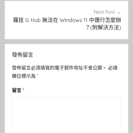
Next Post
羅技 G Hub 無法在 Windows 11 中運行怎麼辦
？(附解決方法)
發佈留言
發佈留言必須填寫的電子郵件地址不會公開。
必填
欄位標示為
*
留言
*