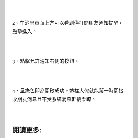
2、在消息頁面上方可以看到僅打開朋友通知提醒，
點擊進入。
3、點擊允許通知右側的按鈕。
4、呈綠色即為開啟成功。這樣大傢就能第一時間接
收朋友消息且不受系統消息幹擾樂瞭。
閱讀更多: