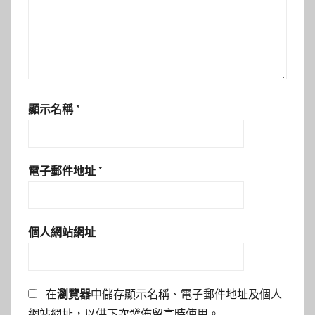
顯示名稱
*
電子郵件地址
*
個人網站網址
在
瀏覽器
中儲存顯示名稱、電子郵件地址及個人
網站網址，以供下次發佈留言時使用。