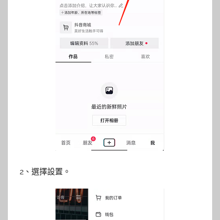
2、選擇設置。