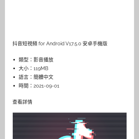
抖音短視頻 for Android V17.5.0 安卓手機版
類型：
影音播放
大小：
119MB
語言：
簡體中文
時間：
2021-09-01
查看詳情