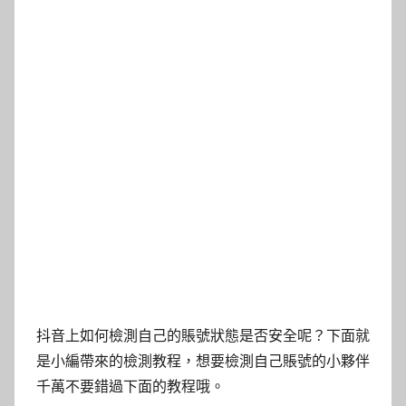
抖音上如何檢測自己的賬號狀態是否安全呢？下面就
是小編帶來的檢測教程，想要檢測自己賬號的小夥伴
千萬不要錯過下面的教程哦。