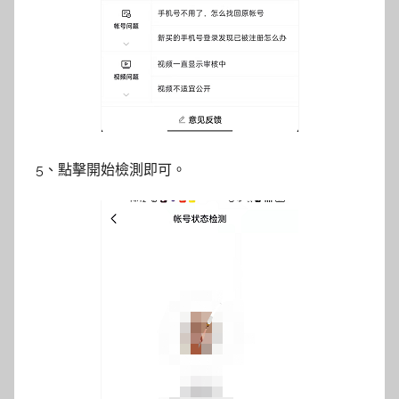
5、點擊開始檢測即可。