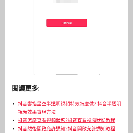
閱讀更多:
抖音響指星空半透明視頻特效怎麼做? 抖音半透明
視頻效果實現方法
抖音怎麼查看視頻狀態?抖音查看視頻狀態教程
抖音然後開啟允許通知?抖音開啟允許通知教程