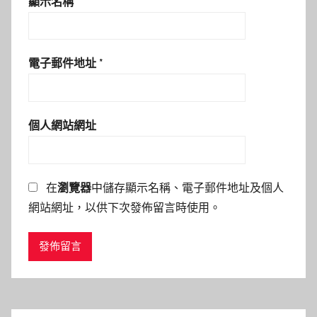
顯示名稱
*
電子郵件地址
*
個人網站網址
在
瀏覽器
中儲存顯示名稱、電子郵件地址及個人
網站網址，以供下次發佈留言時使用。