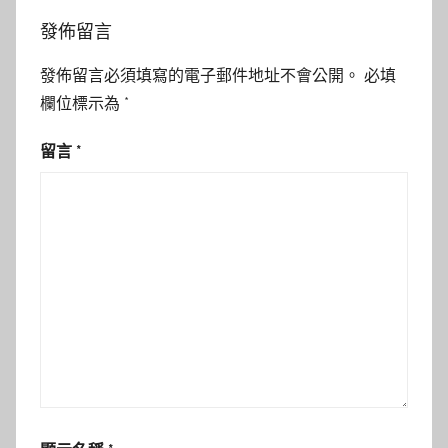
發佈留言
發佈留言必須填寫的電子郵件地址不會公開。
必填
欄位標示為
*
留言
*