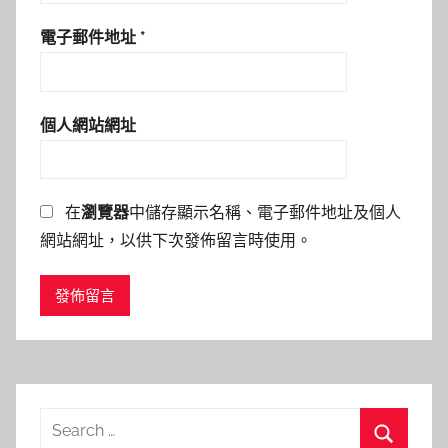
電子郵件地址
*
個人網站網址
在
瀏覽器
中儲存顯示名稱、電子郵件地址及個人
網站網址，以供下次發佈留言時使用。
Search