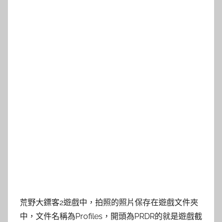
荒野大鏢客2遊戲中，拍照的照片保存在遊戲文件夾
中，文件名稱為Profiles，開頭為PRDR的就是遊戲截