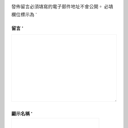
發佈留言必須填寫的電子郵件地址不會公開。
必填
欄位標示為
*
留言
*
顯示名稱
*