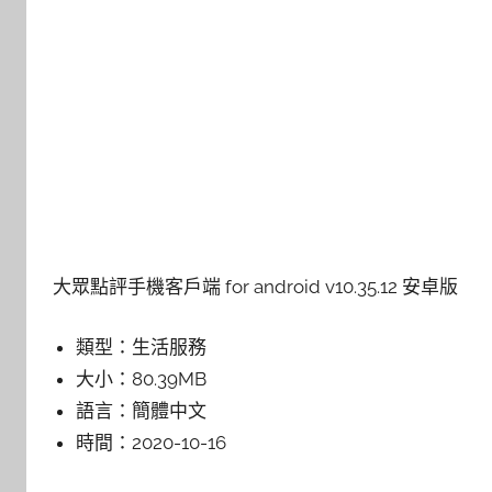
大眾點評手機客戶端 for android v10.35.12 安卓版
類型：
生活服務
大小：
80.39MB
語言：
簡體中文
時間：
2020-10-16