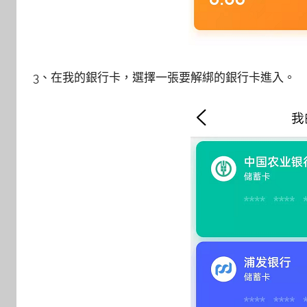
3、在我的銀行卡，選擇一張要解綁的銀行卡進入。