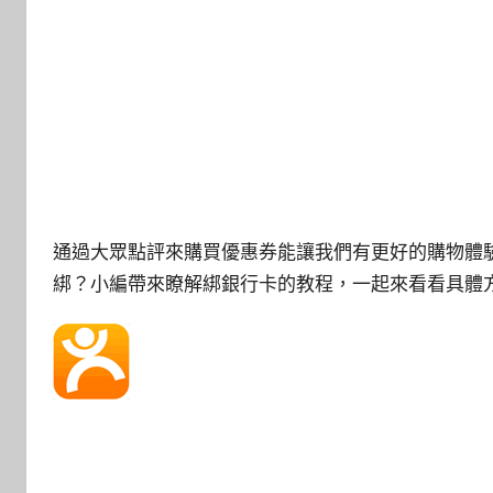
通過大眾點評來購買優惠券能讓我們有更好的購物體
綁？小編帶來瞭解綁銀行卡的教程，一起來看看具體