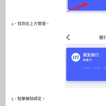
4、找到右上方管理。
5、點擊解除綁定。