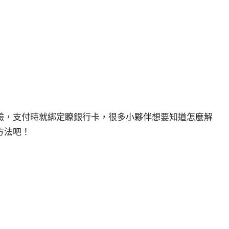
驗，支付時就綁定瞭銀行卡，很多小夥伴想要知道怎麼解
方法吧！