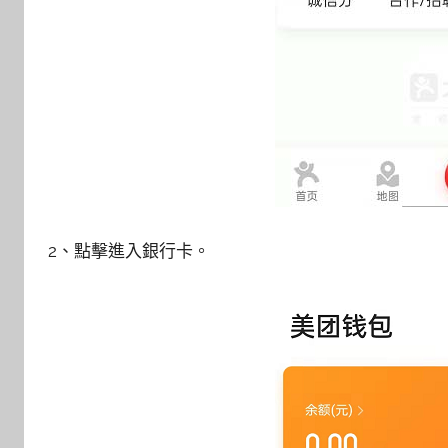
2、點擊進入銀行卡。