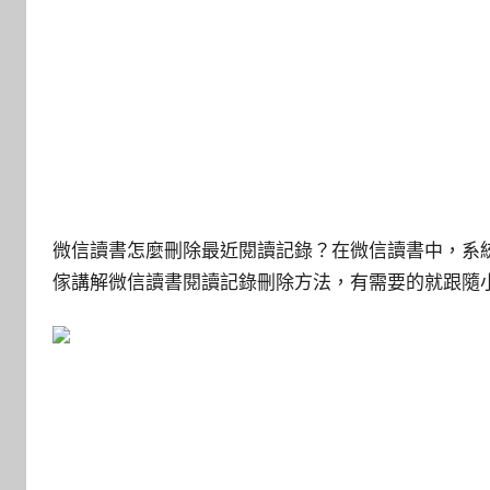
微信讀書怎麼刪除最近閱讀記錄？在微信讀書中，系統
傢講解微信讀書閱讀記錄刪除方法，有需要的就跟隨