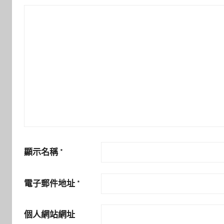
顯示名稱
*
電子郵件地址
*
個人網站網址