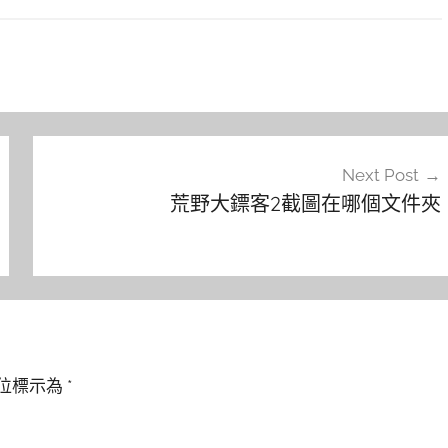
Next Post
荒野大鏢客2截圖在哪個文件夾
位標示為
*