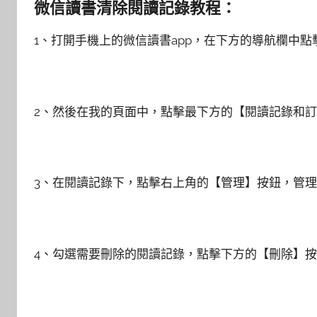
微信讀書清除閱讀記錄教程：
1、打開手機上的微信讀書app，在下方的導航欄中
2、然後在我的頁面中，點擊最下方的【閱讀記錄和
3、在閱讀記錄下，點擊右上角的【管理】按鈕，管
4、勾選需要刪除的閱讀記錄，點擊下方的【刪除】