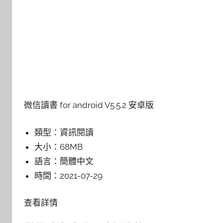
微信讀書 for android V5.5.2 安卓版
類型：
資訊閱讀
大小：
68MB
語言：
簡體中文
時間：
2021-07-29
查看詳情