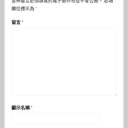
發佈留言必須填寫的電子郵件地址不會公開。
必填
欄位標示為
*
留言
*
顯示名稱
*