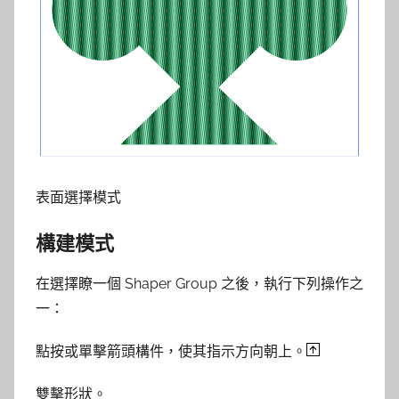
表面選擇模式
構建模式
在選擇瞭一個 Shaper Group 之後，執行下列操作之
一：
點按或單擊箭頭構件，使其指示方向朝上。
雙擊形狀。