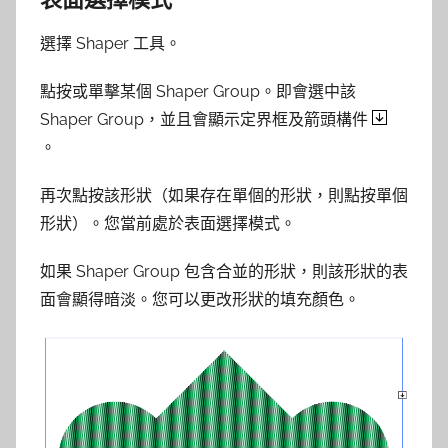
選擇 Shaper 工具。
點按或單擊某個 Shaper Group。即會選中該
Shaper Group，並且會顯示定界框及箭頭構件
。
再次點按該形狀（如果存在單個的形狀，則點按單個
形狀）。您當前處於表面選擇模式。
如果 Shaper Group 包含合並的形狀，則該形狀的表
面會顯得暗淡。您可以更改形狀的填充顏色。