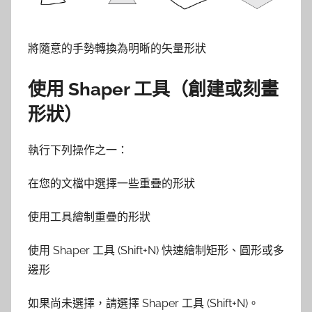
將隨意的手勢轉換為明晰的矢量形狀
使用 Shaper 工具（創建或刻畫
形狀）
執行下列操作之一：
在您的文檔中選擇一些重疊的形狀
使用工具繪制重疊的形狀
使用 Shaper 工具 (Shift+N) 快速繪制矩形、圓形或多
邊形
如果尚未選擇，請選擇 Shaper 工具 (Shift+N)。