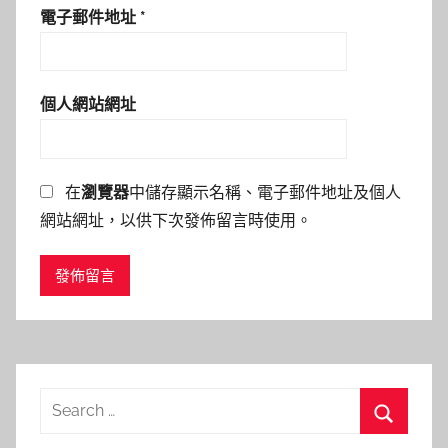
電子郵件地址
*
個人網站網址
在
瀏覽器
中儲存顯示名稱、電子郵件地址及個人
網站網址，以供下次發佈留言時使用。
Search
for:
Search