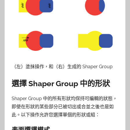
（左）塗抹操作，和（右）生成的 Shaper Group
選擇 Shaper Group 中的形狀
Shaper Group 中的所有形狀均保持可編輯的狀態，
即使在形狀的某些部分已被切出或合並之後也是如
此。以下操作允許您選擇單個的形狀或組：
表面選擇模式