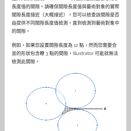
長度值的間隙。請確保間隙長度值與藝術對象的實際
間隙長度接近（大概接近）。您可以檢查該間隙是否
由提供不同間隙長度值檢測，直到檢測到藝術對象中
的間隙。
例如，如果您設置間隙長度為 12 點，然而您需要合
並的形狀包含瞭 3 點的間隙，Illustrator 可能就無法
檢測此間隙。