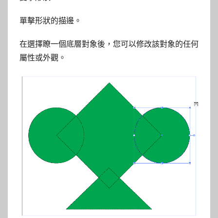
單擊形狀的描邊。
在選擇瞭一個底層對象後，您可以修改該對象的任何
屬性或外觀。