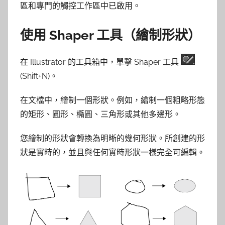
區和專門的觸控工作區中已啟用。
使用 Shaper 工具（繪制形狀）
在 Illustrator 的工具箱中，單擊 Shaper 工具
(Shift+N)。
在文檔中，繪制一個形狀。例如，繪制一個粗略形態
的矩形、圓形、橢圓、三角形或其他多邊形。
您繪制的形狀會轉換為明晰的幾何形狀。所創建的形
狀是實時的，並且與任何實時形狀一樣完全可編輯。