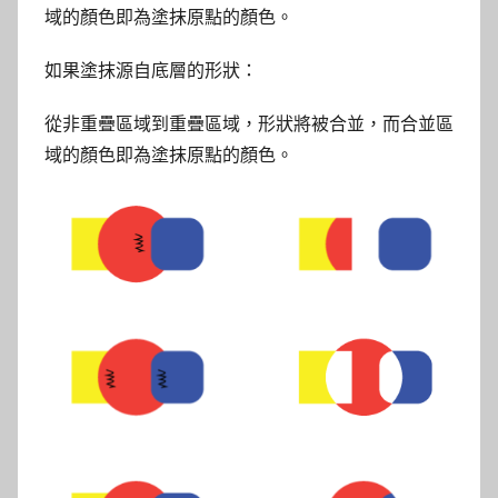
域的顏色即為塗抹原點的顏色。
如果塗抹源自底層的形狀：
從非重疊區域到重疊區域，形狀將被合並，而合並區
域的顏色即為塗抹原點的顏色。