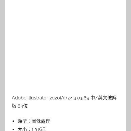
Adobe Illustrator 2020(AI) 24.3.0.569 中/英文破解
版 64位
類型：
圖像處理
大小：
1.31GB