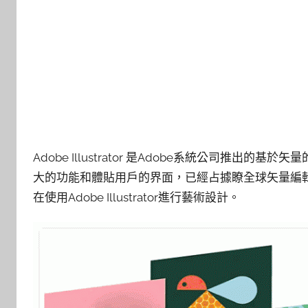
Adobe Illustrator 是Adobe系統公司推
大的功能和體貼用戶的界面，已經占據瞭全球矢量編輯
在使用Adobe Illustrator進行藝術設計。