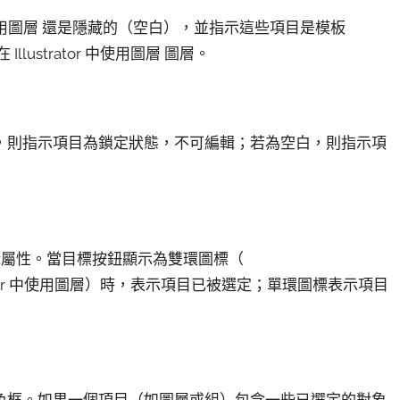
還是隱藏的（空白），並指示這些項目是模板
圖層。
，則指示項目為鎖定狀態，不可編輯；若為空白，則指示項
輯屬性。當目標按鈕顯示為雙環圖標（
）時，表示項目已被選定；單環圖標表示項目