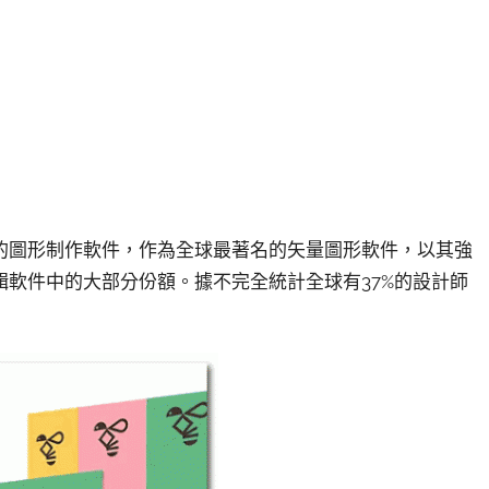
出的基於矢量的圖形制作軟件，作為全球最著名的矢量圖形軟件，以其強
軟件中的大部分份額。據不完全統計全球有37%的設計師