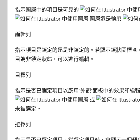
指示圖層中的項目是可見的
圖層還是輪廓
編輯列
指示項目是鎖定的還是非鎖定的。若顯示鎖狀圖標
目為非鎖定狀態，可以進行編輯。
目標列
指示是否已選定項目以應用“外觀”面板中的效果和編
或
未被選定。
選擇列