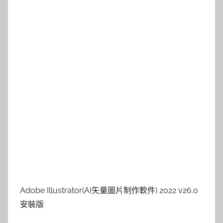
Adobe Illustrator(AI矢量圖片制作軟件) 2022 v26.0
安裝版