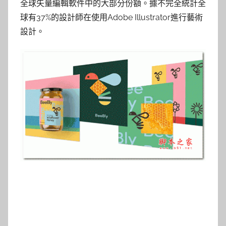
全球矢量編輯軟件中的大部分份額。據不完全統計全
球有37%的設計師在使用Adobe Illustrator進行藝術
設計。