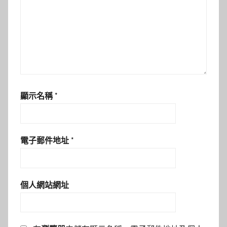
顯示名稱
*
電子郵件地址
*
個人網站網址