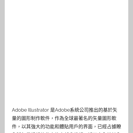
Adobe Illustrator 是Adobe系統公司推出的基於矢
量的圖形制作軟件，作為全球最著名的矢量圖形軟
件，以其強大的功能和體貼用戶的界面，已經占據瞭