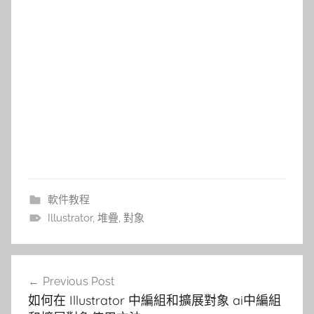
軟件教程
Illustrator
,
堆疊
,
對象
文
Previous Post
章
如何在 Illustrator 中編組和擴展對象 ai中編組