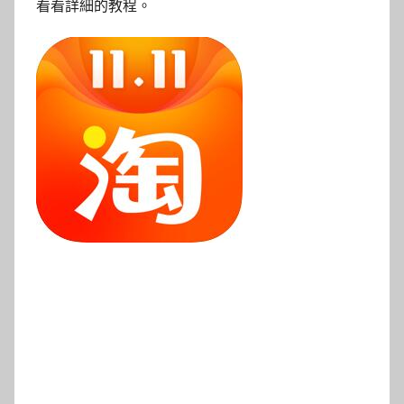
看看詳細的教程。