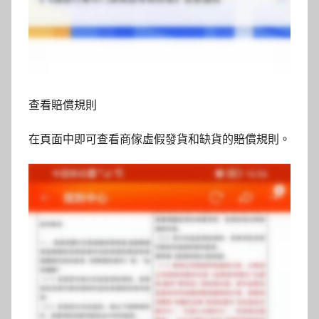
查看賠償規則
在頁面中即可查看商傢虛假發貨和缺貨的賠償規則。