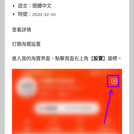
語言：
簡體中文
時間：
2021-12-10
查看詳情
打開淘寶設置
進入我的淘寶界面，點擊頁面右上角【
設置
】圖標。