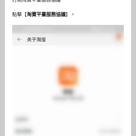
點擊【
淘寶平臺服務協議
】。