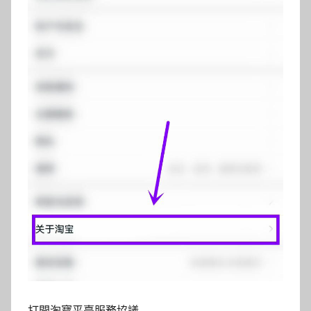
打開淘寶平臺服務協議