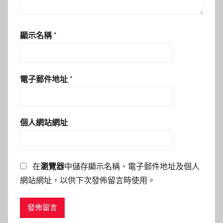
顯示名稱
*
電子郵件地址
*
個人網站網址
在
瀏覽器
中儲存顯示名稱、電子郵件地址及個人
網站網址，以供下次發佈留言時使用。