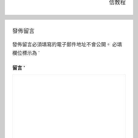
信教程
發佈留言
發佈留言必須填寫的電子郵件地址不會公開。
必填
欄位標示為
*
留言
*