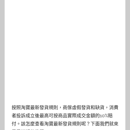
按照淘寶最新發貨規則，商傢虛假發貨和缺貨，消費
者投訴成立後最高可按商品實際成交金額的10%賠
付。該怎麼查看淘寶最新發貨規則呢？下面我們就來