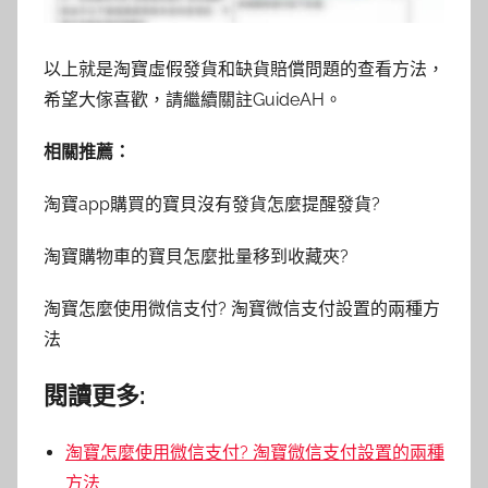
以上就是淘寶虛假發貨和缺貨賠償問題的查看方法，
希望大傢喜歡，請繼續關註GuideAH。
相關推薦：
淘寶app購買的寶貝沒有發貨怎麼提醒發貨?
淘寶購物車的寶貝怎麼批量移到收藏夾?
淘寶怎麼使用微信支付? 淘寶微信支付設置的兩種方
法
閱讀更多:
淘寶怎麼使用微信支付? 淘寶微信支付設置的兩種
方法