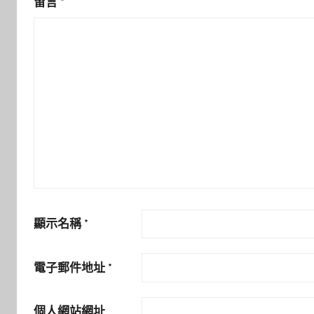
留言
*
顯示名稱
*
電子郵件地址
*
個人網站網址