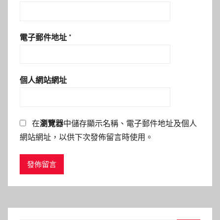
電子郵件地址
*
個人網站網址
在
瀏覽器
中儲存顯示名稱、電子郵件地址及個人
網站網址，以供下次發佈留言時使用。