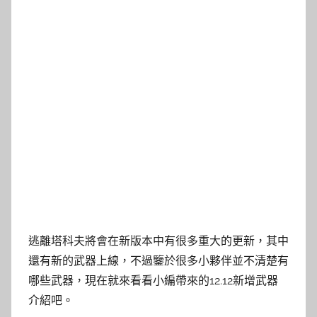
逃離塔科夫將會在新版本中有很多重大的更新，其中
還有新的武器上線，不過鑒於很多小夥伴並不清楚有
哪些武器，現在就來看看小編帶來的12.12新增武器
介紹吧。