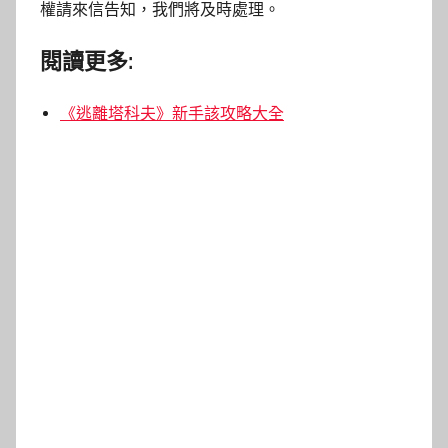
權請來信告知，我們將及時處理。
閱讀更多:
《逃離塔科夫》新手該攻略大全