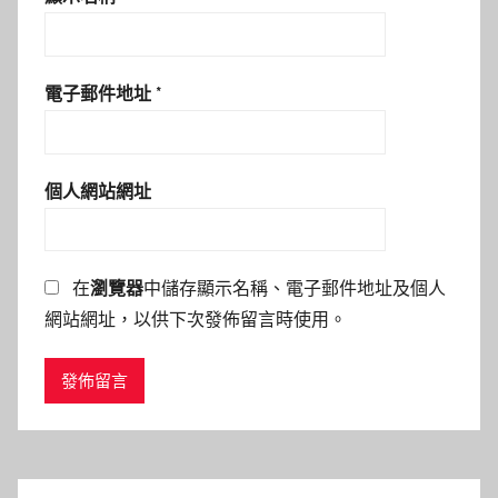
電子郵件地址
*
個人網站網址
在
瀏覽器
中儲存顯示名稱、電子郵件地址及個人
網站網址，以供下次發佈留言時使用。