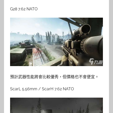
G28 7.62 NATO
預計武器性能將會比較優秀，但價格也不會便宜。
ScarL 5.56mm / ScarH 7.62 NATO