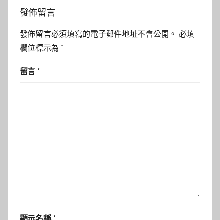
發佈留言
發佈留言必須填寫的電子郵件地址不會公開。
必填
欄位標示為
*
留言
*
顯示名稱
*