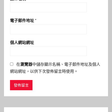
電子郵件地址
*
個人網站網址
在
瀏覽器
中儲存顯示名稱、電子郵件地址及個人
網站網址，以供下次發佈留言時使用。