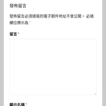
發佈留言
發佈留言必須填寫的電子郵件地址不會公開。
必填
欄位標示為
*
留言
*
顯示名稱
*