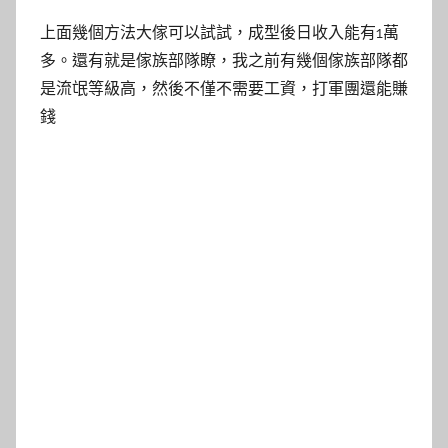
上面幾個方法大傢可以試試，成型後日收入能有1萬
多。還有就是傢族部隊瞭，我之前有幾個傢族部隊都
是流氓等級高，然後不僅不需要工資，打軍團還能賺
錢