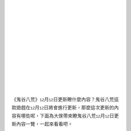
《鬼谷八荒》12月12日更新瞭什麼內容？鬼谷八荒這
款遊戲在12月12日將會進行更新，那麼這次更新的內
容有哪些呢，下面為大傢帶來瞭鬼谷八荒12月12日更
新內容一覽，一起來看看吧。