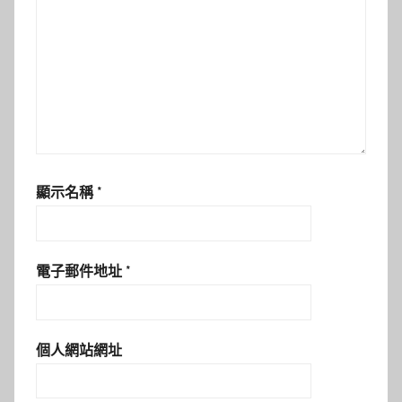
顯示名稱
*
電子郵件地址
*
個人網站網址