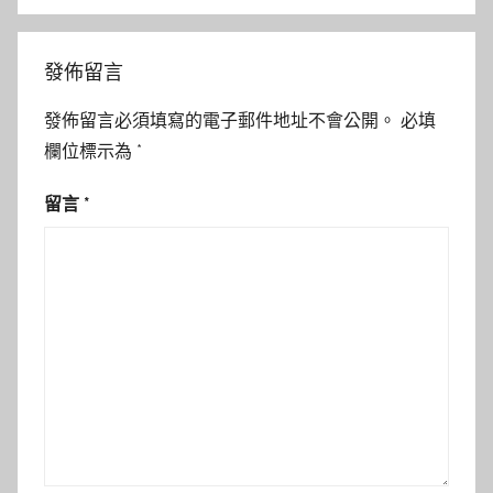
發佈留言
發佈留言必須填寫的電子郵件地址不會公開。
必填
欄位標示為
*
留言
*