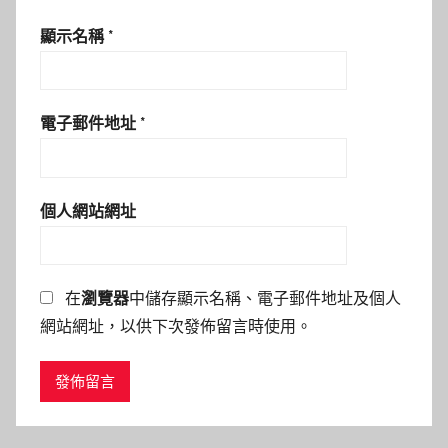
顯示名稱
*
電子郵件地址
*
個人網站網址
在
瀏覽器
中儲存顯示名稱、電子郵件地址及個人
網站網址，以供下次發佈留言時使用。