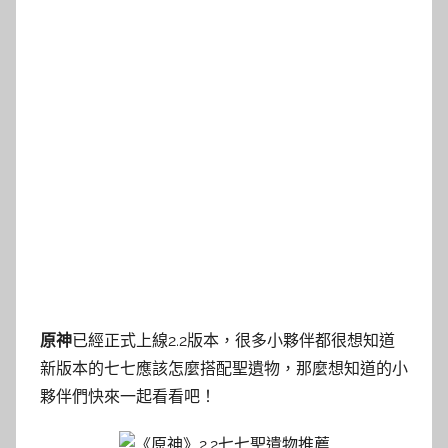
原神
已經正式上線2.2版本，很多小夥伴都很想知道
新版本的七七應該怎麼搭配聖遺物，那麼想知道的小
夥伴們快來一起看看吧！