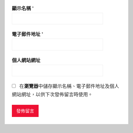
顯示名稱
*
電子郵件地址
*
個人網站網址
在
瀏覽器
中儲存顯示名稱、電子郵件地址及個人
網站網址，以供下次發佈留言時使用。