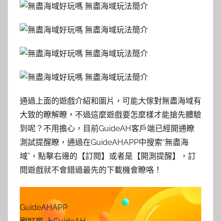
通過上面的遊戲介紹和圖片，可能大傢對無盡海域有
大致的瞭解瞭，不過這麼遊戲要怎麼樣才能搶先體驗
到呢？不用擔心，目前GuideAH客戶端已經開通瞭
測試提醒瞭，通過在GuideAHAPP中搜索“無盡海
域”，點擊右邊的【訂閱】或者是【開測提醒】，訂
閱遊戲就不會錯過最先的下載機會瞭咯！
GuideAHAPP