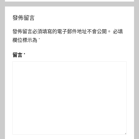
發佈留言
發佈留言必須填寫的電子郵件地址不會公開。
必填
欄位標示為
*
留言
*