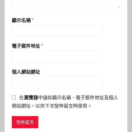
顯示名稱
*
電子郵件地址
*
個人網站網址
在
瀏覽器
中儲存顯示名稱、電子郵件地址及個人
網站網址，以供下次發佈留言時使用。