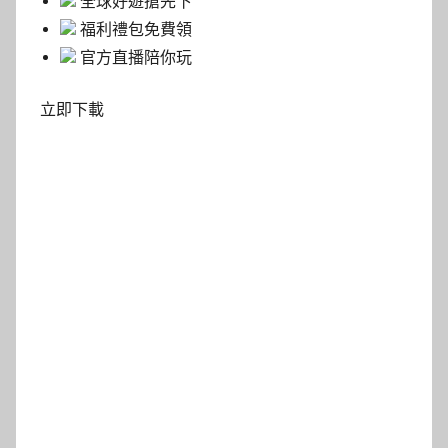
全球好遊搶先下
福利禮包免費領
官方直播陪你玩
立即下載