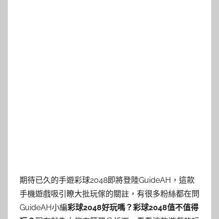
期待已久的手遊彩球2048即將登陸GuideAH，這款
手機遊戲吸引瞭大批玩傢的關註，有很多粉絲都在問
GuideAH小編
彩球2048好玩嗎？彩球2048值不值得