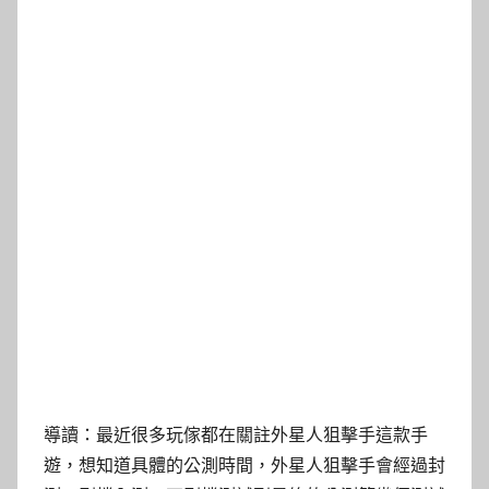
導讀：最近很多玩傢都在關註外星人狙擊手這款手
遊，想知道具體的公測時間，外星人狙擊手會經過封