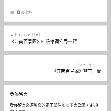
遊戲攻略
文
Previous Post
章
《江南百景圖》四級傢祠佈局一覽
導
覽
Next Post
《江南百景圖》藍玉一覽
發佈留言
發佈留言必須填寫的電子郵件地址不會公開。
必填