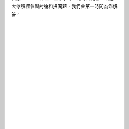
大傢積極參與討論和提問題，我們會第一時間為您解
答。