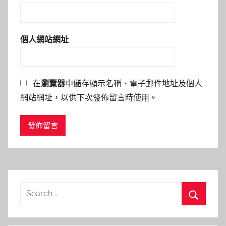
個人網站網址
在
瀏覽器
中儲存顯示名稱、電子郵件地址及個人
網站網址，以供下次發佈留言時使用。
Search
for:
Search