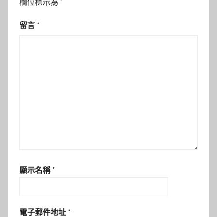
欄位標示為
*
留言
*
顯示名稱
*
電子郵件地址
*