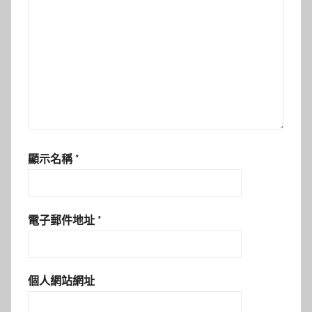
顯示名稱
*
電子郵件地址
*
個人網站網址