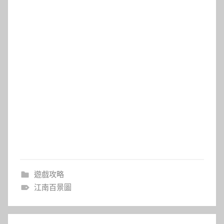
遊戲攻略
江南百景圖
文