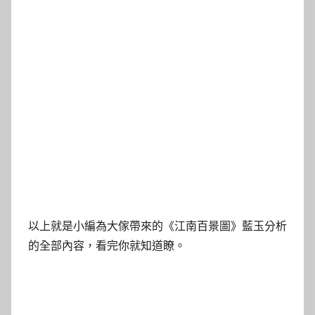
以上就是小編為大傢帶來的《江南百景圖》藍玉分析
的全部內容，看完你就知道瞭。