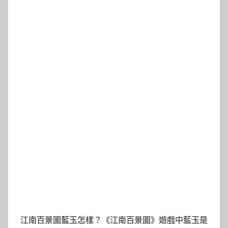
江南百景圖藍玉怎樣？《江南百景圖》遊戲中藍玉是