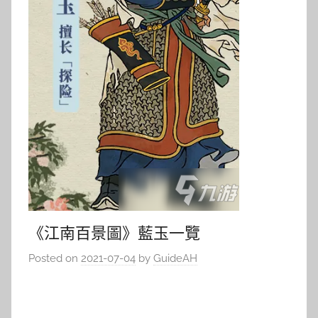
《江南百景圖》藍玉一覽
Posted on
2021-07-04
by
GuideAH