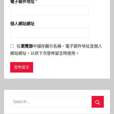
電子郵件地址
*
個人網站網址
在
瀏覽器
中儲存顯示名稱、電子郵件地址及個人
網站網址，以供下次發佈留言時使用。
Search
for:
Search