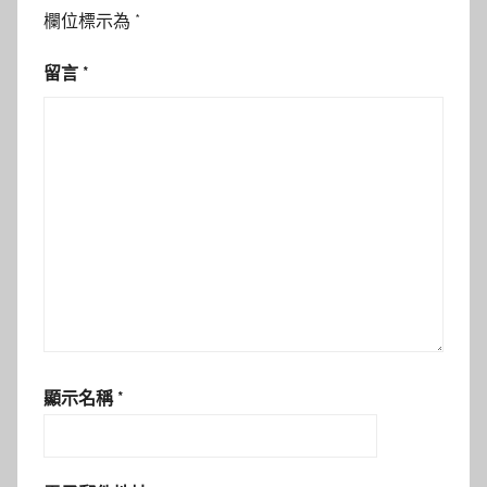
欄位標示為
*
留言
*
顯示名稱
*