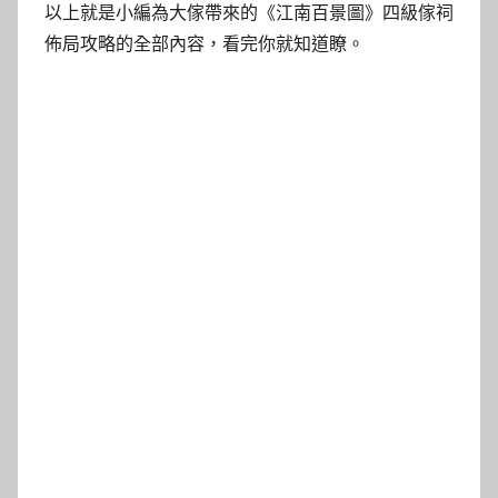
以上就是小編為大傢帶來的《江南百景圖》四級傢祠
佈局攻略的全部內容，看完你就知道瞭。