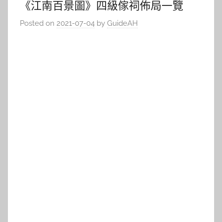
《江南百景圖》四級傢祠佈局一覽
Posted on
2021-07-04
by
GuideAH