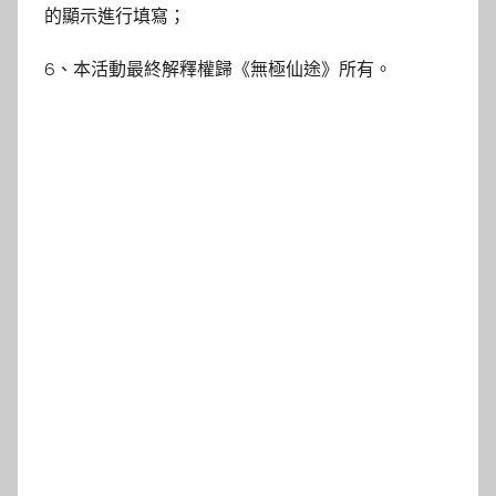
的顯示進行填寫；
6、本活動最終解釋權歸《無極仙途》所有。