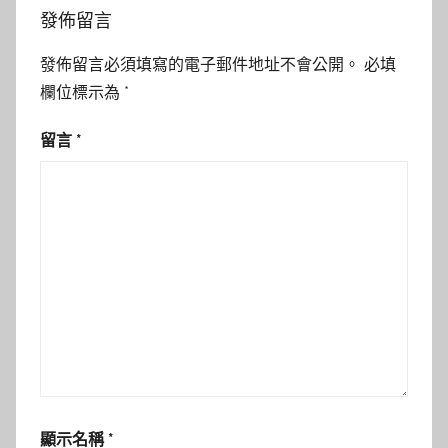
發佈留言
發佈留言必須填寫的電子郵件地址不會公開。
必填
欄位標示為
*
留言
*
顯示名稱
*