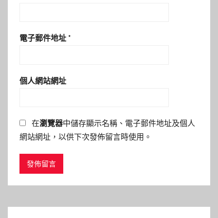
電子郵件地址
*
個人網站網址
在
瀏覽器
中儲存顯示名稱、電子郵件地址及個人
網站網址，以供下次發佈留言時使用。