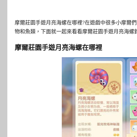
摩爾莊園手遊月亮海螺在哪裡?在遊戲中很多小摩爾
物和魚類，下面就一起來看看摩爾莊園手遊月亮海螺
摩爾莊園手遊月亮海螺在哪裡