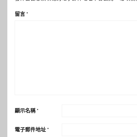
留言
*
顯示名稱
*
電子郵件地址
*