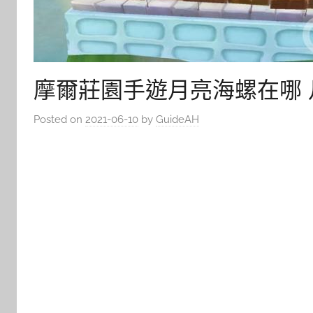
摩爾莊園手遊月亮海螺在哪
Posted on
2021-06-10
by
GuideAH