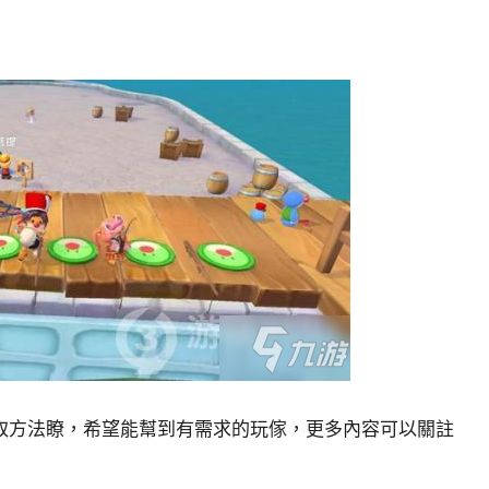
取方法瞭，希望能幫到有需求的玩傢，更多內容可以關註