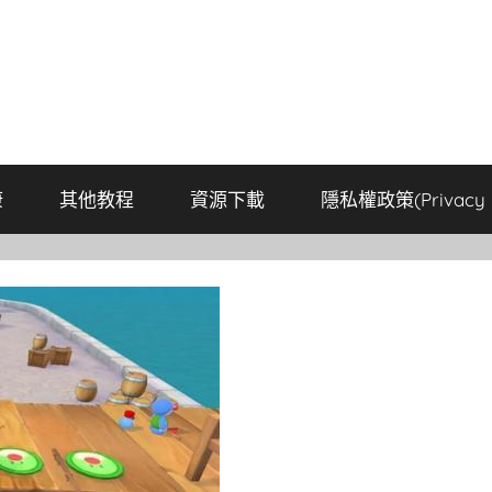
康
其他教程
資源下載
隱私權政策(Privacy P