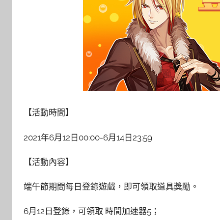
【活動時間】
2021年6月12日00:00-6月14日23:59
【活動內容】
端午節期間每日登錄遊戲，即可領取道具獎勵。
6月12日登錄，可領取 時間加速器5；