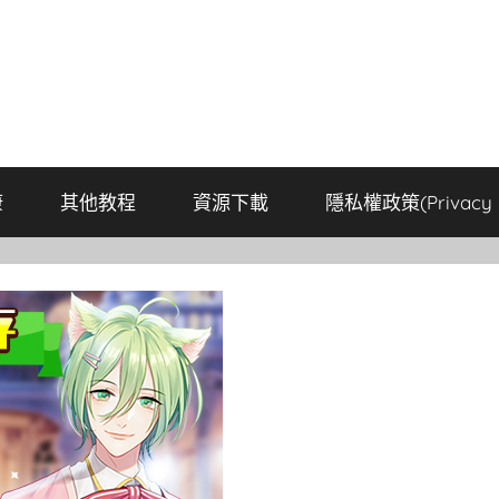
康
其他教程
資源下載
隱私權政策(Privacy P