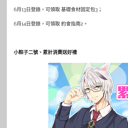
6月13日登錄，可領取 基礎食材固定包3；
6月14日登錄，可領取 約會指南2。
小粽子二號、累計消費送好禮