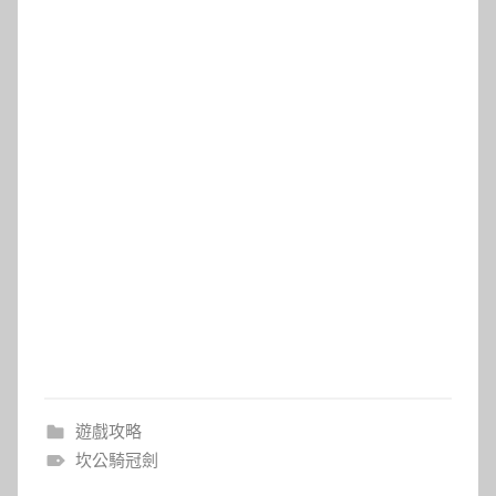
遊戲攻略
坎公騎冠劍