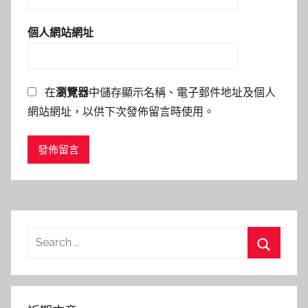
個人網站網址
在
瀏覽器
中儲存顯示名稱、電子郵件地址及個人
網站網址，以供下次發佈留言時使用。
Search
for:
Search