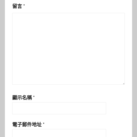
留言
*
顯示名稱
*
電子郵件地址
*