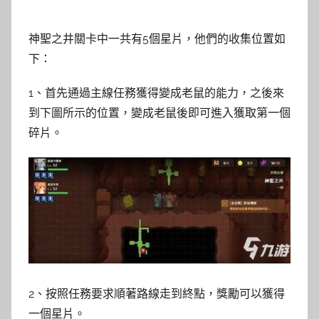
神聖之井關卡中一共有5個星片，他們的收集位置如
下：
1、首先通過主線任務獲得變成老鼠的能力，之後來
到下圖所示的位置，變成老鼠後即可進入獲取第一個
碎片。
2、按照任務要求順著路線走到終點，獎勵可以獲得
一個星片。