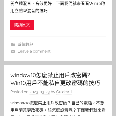
開立體混音，音效更好，下面我們就來看看Win10啟
用立體聲混音的技巧
閱讀原文
系統教程
Leave a comment
window10怎麼禁止用戶改密碼?
Win10用戶不能私自更改密碼的技巧
Posted on
2023-03-23
by
GuideAH
window10怎麼禁止用戶改密碼？自己的電腦，不想
用戶隨意更改密碼，該怎麼設置呢？下面我們就來看