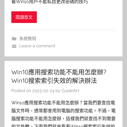
看Win10用戶不能私自更改密碼的技巧
閱讀原文
系統教程
Leave a comment
Win10應用搜索功能不能用怎麼辦?
Win10搜索索引失效的解決辦法
Posted on
2023-02-24
by
GuideAH
Win10應用搜索功能不能用怎麼辦？當我們要查找電
腦文件時，通常都會用到電腦的搜索功能。不過，電
腦搜索功能不能用怎麼辦，這樣我們就查找不到需要
的文件瞭，下面我們就來看看Win10搜索索引失效的