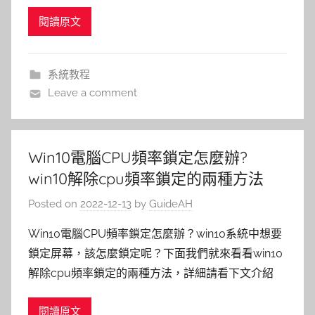
閱讀原文
系統教程
Leave a comment
Win10電腦CPU頻率鎖定怎麼辦?
win10解除cpu頻率鎖定的兩種方法
Posted on
2022-12-13
by
GuideAH
Win10電腦CPU頻率鎖定怎麼辦？win10系統中想要
鎖定屏幕，該怎麼鎖定呢？下面我們就來看看win10
解除cpu頻率鎖定的兩種方法，詳細請看下文介紹
閱讀原文