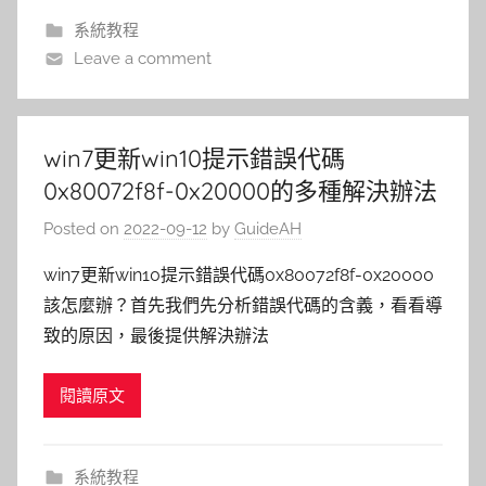
系統教程
Leave a comment
win7更新win10提示錯誤代碼
0x80072f8f-0x20000的多種解決辦法
Posted on
2022-09-12
by
GuideAH
win7更新win10提示錯誤代碼0x80072f8f-0x20000
該怎麼辦？首先我們先分析錯誤代碼的含義，看看導
致的原因，最後提供解決辦法
閱讀原文
系統教程