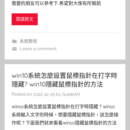
需要的朋友可以參考下,希望對大傢有所幫助
閱讀原文
系統教程
Leave a comment
win10系統怎麼設置鼠標指針在打字時
隱藏? win10隱藏鼠標指針的方法
Posted on
2022-12-25
by
GuideAH
win10系統怎麼設置鼠標指針在打字時隱藏？win10
系統輸入文字的時候，想要隱藏鼠標指針，該怎麼操
作呢？下面我們就來看看win10隱藏鼠標指針的方法