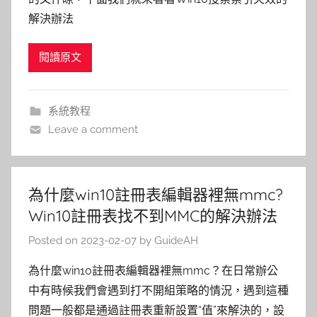
解決辦法
閱讀原文
系統教程
Leave a comment
為什麼win10註冊表編輯器裡無mmc?
Win10註冊表找不到MMC的解決辦法
Posted on
2023-02-07
by
GuideAH
為什麼win10註冊表編輯器裡無mmc？在日常辦公
中有時候我們會遇到打不開組策略的情況，遇到這種
問題一般都是通過註冊表重新設置“值”來解決的，設