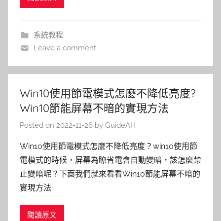
系統教程
Leave a comment
Win10使用節電模式怎麼不降低亮度?
Win10節能屏幕不暗的實現方法
Posted on
2022-11-26
by
GuideAH
Win10使用節電模式怎麼不降低亮度？win10使用節
電模式的時候，屏幕為瞭省電會自動變暗，該怎麼禁
止變暗呢？下面我們就來看看Win10節能屏幕不暗的
實現方法
閱讀原文