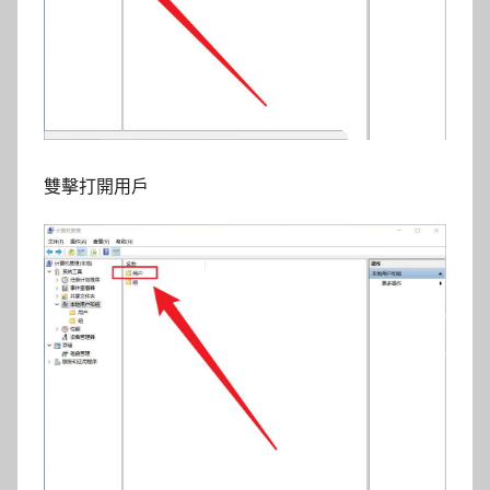
雙擊打開用戶