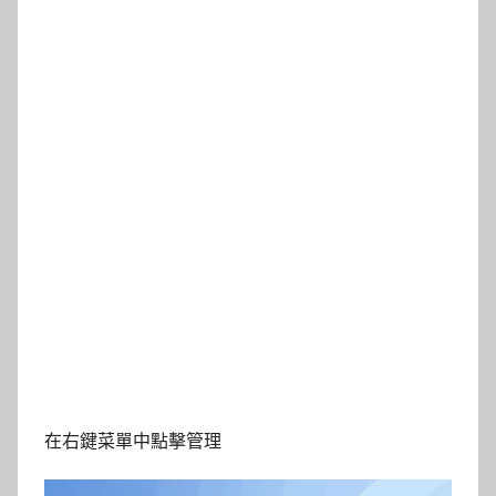
在右鍵菜單中點擊管理