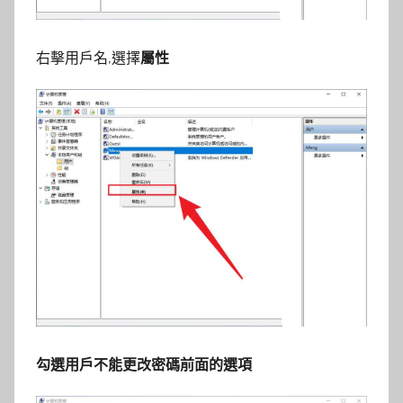
右擊用戶名,選擇
屬性
勾選用戶不能更改密碼前面的選項