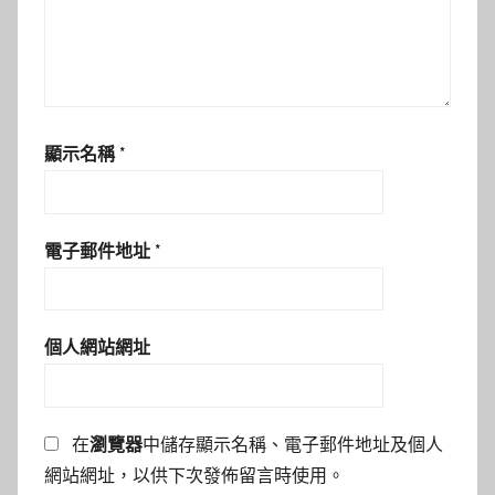
顯示名稱
*
電子郵件地址
*
個人網站網址
在
瀏覽器
中儲存顯示名稱、電子郵件地址及個人
網站網址，以供下次發佈留言時使用。