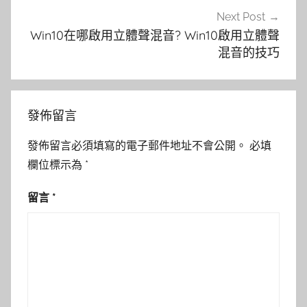
Next Post
Win10在哪啟用立體聲混音? Win10啟用立體聲
混音的技巧
發佈留言
發佈留言必須填寫的電子郵件地址不會公開。
必填
欄位標示為
*
留言
*