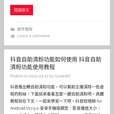
閱讀原文
軟件教程
Leave a comment
抖音自助清粉功能如何使用 抖音自助
清粉功能使用教程
Posted on
2022-03-17
by
GuideAH
抖音推出瞭自助清粉功能，可以幫助主播清除一些虛
假的粉絲，下面就來看看怎麼一鍵自助清粉吧，具體
教程就在下文，一起來學習一下吧。抖音短視頻 for
Android V17.5.0 安卓手機版類型：影音播放大小：