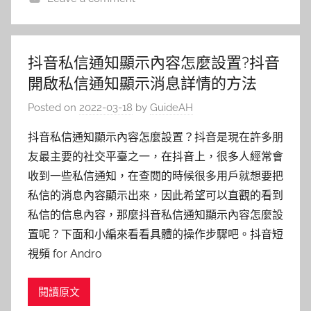
抖音私信通知顯示內容怎麼設置?抖音
開啟私信通知顯示消息詳情的方法
Posted on
2022-03-18
by
GuideAH
抖音私信通知顯示內容怎麼設置？抖音是現在許多朋
友最主要的社交平臺之一，在抖音上，很多人經常會
收到一些私信通知，在查閱的時候很多用戶就想要把
私信的消息內容顯示出來，因此希望可以直觀的看到
私信的信息內容，那麼抖音私信通知顯示內容怎麼設
置呢？下面和小編來看看具體的操作步驟吧。抖音短
視頻 for Andro
閱讀原文