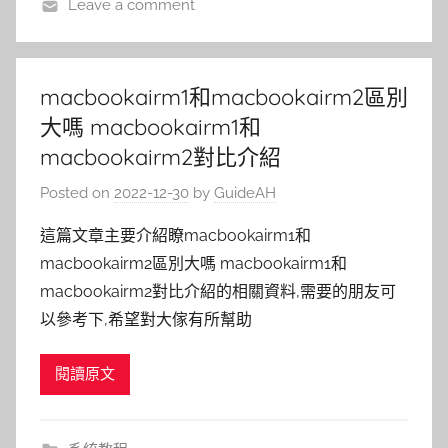
Leave a comment
macbookairm1和macbookairm2區別
大嗎 macbookairm1和
macbookairm2對比介紹
Posted on
2022-12-30
by
GuideAH
這篇文章主要介紹瞭macbookairm1和
macbookairm2區別大嗎 macbookairm1和
macbookairm2對比介紹的相關資料,需要的朋友可
以參考下,希望對大傢有所幫助
閱讀原文