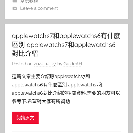
系統教程
Leave a comment
applewatchs7和applewatchs6有什麼
區別 applewatchs7和applewatchs6
對比介紹
Posted on
2022-12-27
by
GuideAH
這篇文章主要介紹瞭applewatchs7和
applewatchs6有什麼區別 applewatchs7和
applewatchs6對比介紹的相關資料,需要的朋友可以
參考下,希望對大傢有所幫助
閱讀原文