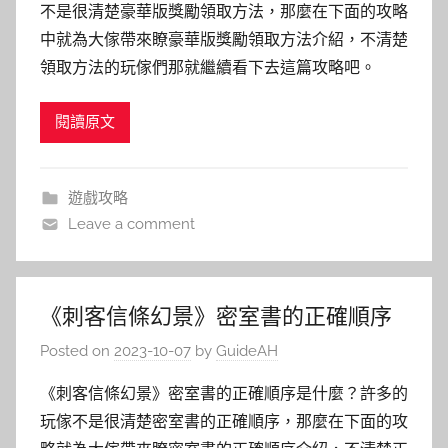
不是很清楚豪華版獎勵領取方法，那麼在下面的攻略
中就為大傢帶來瞭豪華版獎勵領取方法介紹，不清楚
領取方法的玩傢們那就繼續看下去這篇攻略吧。
閱讀原文
遊戲攻略
Leave a comment
《刺客信條幻景》密室書的正確順序
Posted on
2023-10-07
by
GuideAH
《刺客信條幻景》密室書的正確順序是什麼？許多的
玩傢不是很清楚密室書的正確順序，那麼在下面的攻