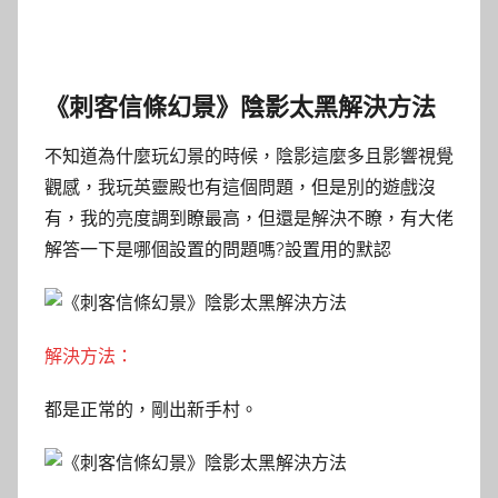
《刺客信條幻景》陰影太黑解決方法
不知道為什麼玩幻景的時候，陰影這麼多且影響視覺
觀感，我玩英靈殿也有這個問題，但是別的遊戲沒
有，我的亮度調到瞭最高，但還是解決不瞭，有大佬
解答一下是哪個設置的問題嗎?設置用的默認
解決方
法：
都是正常的，剛出新手村。