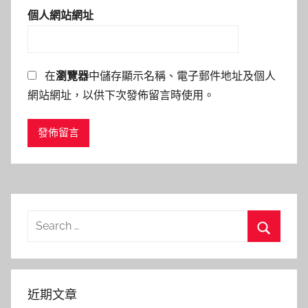
個人網站網址
在
瀏覽器
中儲存顯示名稱、電子郵件地址及個人
網站網址，以供下次發佈留言時使用。
Search
for:
Search
近期文章