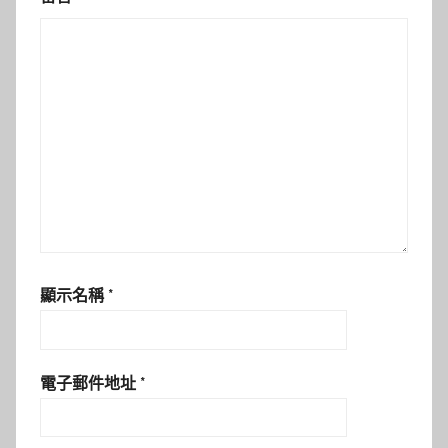
顯示名稱
*
電子郵件地址
*