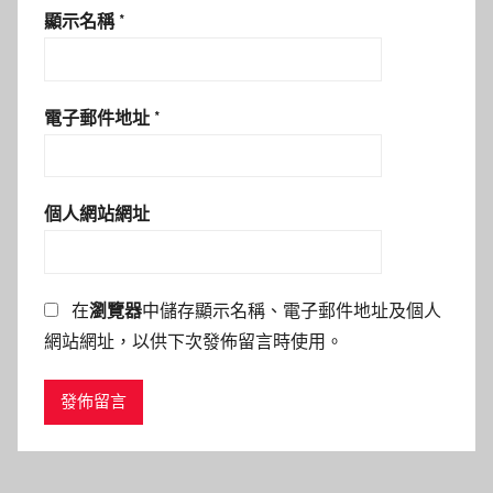
顯示名稱
*
電子郵件地址
*
個人網站網址
在
瀏覽器
中儲存顯示名稱、電子郵件地址及個人
網站網址，以供下次發佈留言時使用。