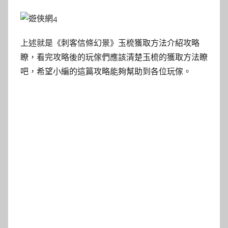
上述就是《刺客信條幻景》玉梳獲取方法介紹攻略
瞭，看完攻略後的玩傢們應該清楚玉梳的獲取方法瞭
吧，希望小編的這篇攻略能夠幫助到各位玩傢。