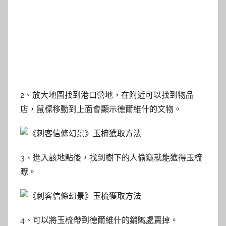
2、放大地圖找到港口營地，在附近可以找到物品
店，鼠標移動到上面會顯示德爾維什的文物。
3、進入該地點後，找到樹下的人偷竊就能獲得玉梳
瞭。
4、可以將玉梳帶到德爾維什的銷贓處賣掉。