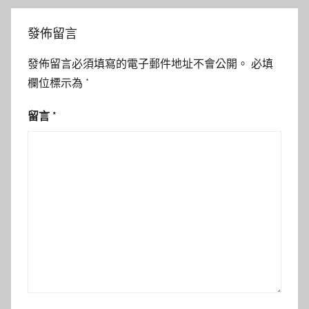
發佈留言
發佈留言必須填寫的電子郵件地址不會公開。
必填
欄位標示為
*
留言
*