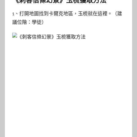
1、打開地圖找到卡爾克地區，玉梳就在這裡。（建
議位階：學徒）