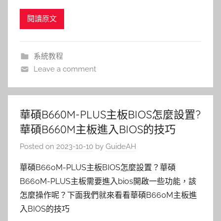
閱讀原文
系統教程
Leave a comment
華碩B660M-PLUS主板BIOS怎麼設置?
華碩B660M主板進入BIOS的技巧
Posted on
2023-10-10
by
GuideAH
華碩B660M-PLUS主板BIOS怎麼設置？華碩
B660M-PLUS主板需要進入bios開啟一些功能，該
怎麼操作呢？下面我們就來看看華碩B660M主板進
入BIOS的技巧