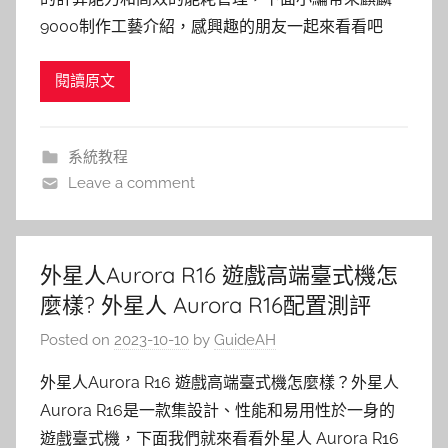
9000制作工藝介紹，感興趣的朋友一起來看看吧
閱讀原文
系統教程
Leave a comment
外星人Aurora R16 遊戲高端臺式機怎
麼樣? 外星人 Aurora R16配置測評
Posted on
2023-10-10
by
GuideAH
外星人Aurora R16 遊戲高端臺式機怎麼樣？外星人
Aurora R16是一款集設計、性能和易用性於一身的
遊戲臺式機，下面我們就來看看外星人 Aurora R16