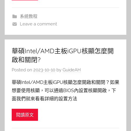
系統教程
Leave a comment
華碩Intel/AMD主板iGPU核顯怎麼開
啟和關閉?
Posted on
2023-10-10
by
GuideAH
華碩Intel/AMD主板iGPU核顯怎麼開啟和關閉？如果
想要使用核顯，可以通過BIOS內設置核顯開啟，下
面我們就來看看詳細的設置方法
閱讀原文