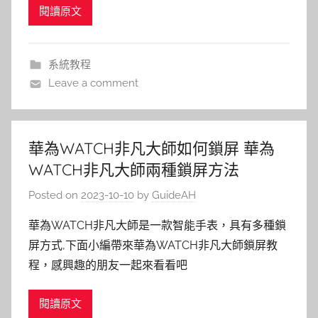
閱讀原文
系統教程
Leave a comment
華為WATCH非凡大師如何鎖屏 華為
WATCH非凡大師兩種鎖屏方法
Posted on
2023-10-10
by
GuideAH
華為WATCH非凡大師是一款智能手表，具有多種鎖
屏方式,下面小編帶來華為WATCH非凡大師鎖屏教
程，感興趣的朋友一起來看看吧
閱讀原文