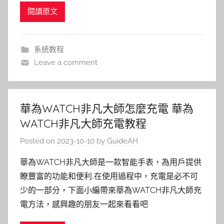
閱讀原文
系統教程
Leave a comment
華為WATCH非凡大師怎麼充電 華為
WATCH非凡大師充電教程
Posted on
2023-10-10
by
GuideAH
華為WATCH非凡大師是一款智能手表，為用戶提供
瞭豐富的功能和便利,在使用過程中，充電是必不可
少的一部分，下面小編帶來華為WATCH非凡大師充
電方法，感興趣的朋友一起來看看吧