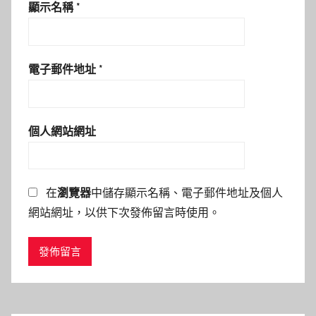
顯示名稱
*
電子郵件地址
*
個人網站網址
在
瀏覽器
中儲存顯示名稱、電子郵件地址及個人
網站網址，以供下次發佈留言時使用。