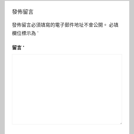
發佈留言
發佈留言必須填寫的電子郵件地址不會公開。
必填
欄位標示為
*
留言
*