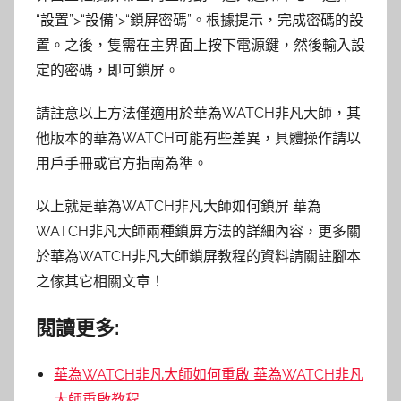
“設置”>“設備”>“鎖屏密碼”。根據提示，完成密碼的設
置。之後，隻需在主界面上按下電源鍵，然後輸入設
定的密碼，即可鎖屏。
請註意以上方法僅適用於華為WATCH非凡大師，其
他版本的華為WATCH可能有些差異，具體操作請以
用戶手冊或官方指南為準。
以上就是華為WATCH非凡大師如何鎖屏 華為
WATCH非凡大師兩種鎖屏方法的詳細內容，更多關
於華為WATCH非凡大師鎖屏教程的資料請關註腳本
之傢其它相關文章！
閱讀更多:
華為WATCH非凡大師如何重啟 華為WATCH非凡
大師重啟教程