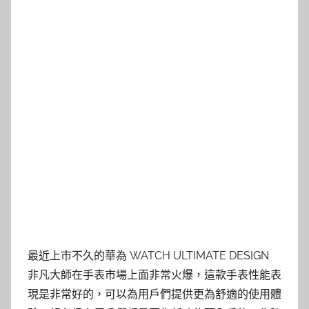
最近上市不久的華為 WATCH ULTIMATE DESIGN
非凡大師在手表市場上面非常火爆，這款手表性能表
現是非常好的，可以為用戶們提供更為舒適的使用體