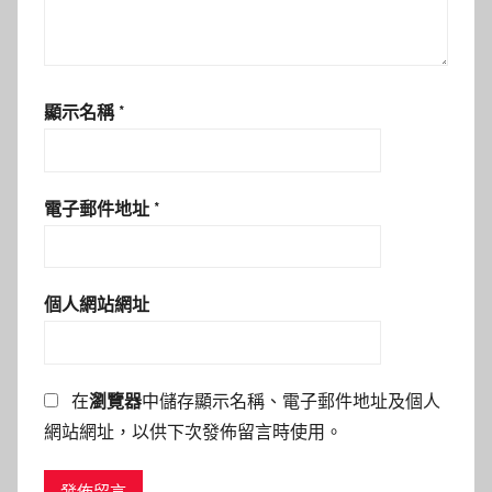
顯示名稱
*
電子郵件地址
*
個人網站網址
在
瀏覽器
中儲存顯示名稱、電子郵件地址及個人
網站網址，以供下次發佈留言時使用。