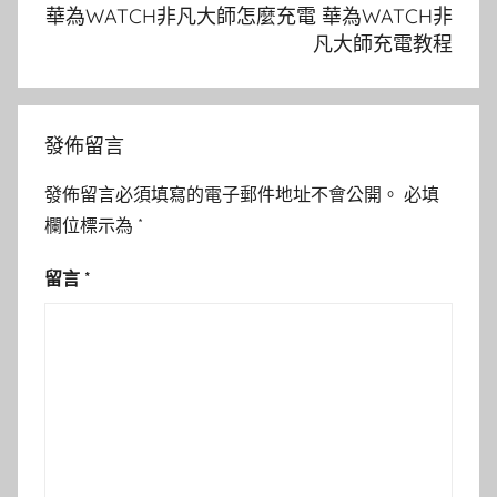
華為WATCH非凡大師怎麼充電 華為WATCH非
凡大師充電教程
發佈留言
發佈留言必須填寫的電子郵件地址不會公開。
必填
欄位標示為
*
留言
*