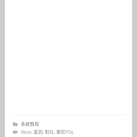
系統教程
Xbox
,
區別
,
對比
,
索尼PS5