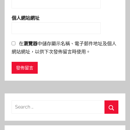
個人網站網址
在
瀏覽器
中儲存顯示名稱、電子郵件地址及個人
網站網址，以供下次發佈留言時使用。
Search
for:
Search