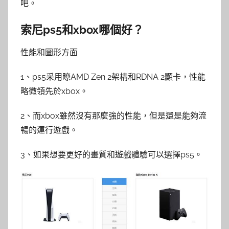
吧。
索尼ps5和xbox哪個好？
性能和圖形方面
1、ps5采用瞭AMD Zen 2架構和RDNA 2顯卡，性能
略微領先於xbox。
2、而xbox雖然沒有那麼強的性能，但是還是能夠流
暢的運行遊戲。
3、如果想要更好的畫質和遊戲體驗可以選擇ps5。