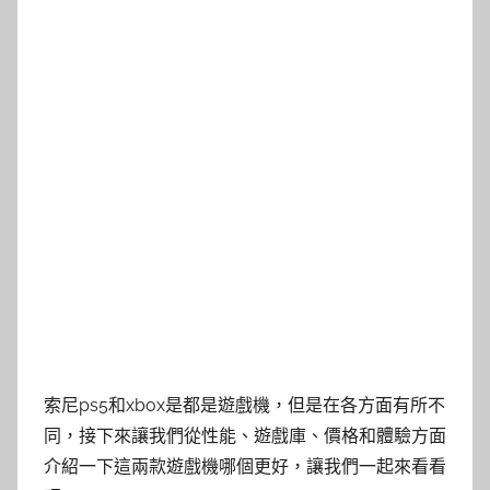
索尼ps5和xbox是都是遊戲機，但是在各方面有所不
同，接下來讓我們從性能、遊戲庫、價格和體驗方面
介紹一下這兩款遊戲機哪個更好，讓我們一起來看看