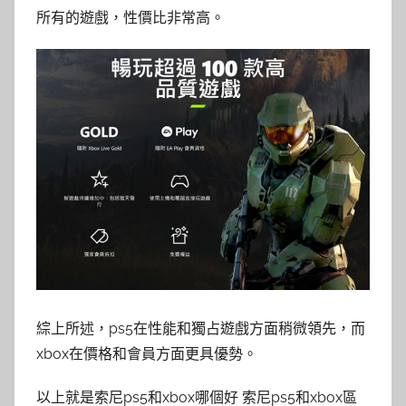
所有的遊戲，性價比非常高。
綜上所述，ps5在性能和獨占遊戲方面稍微領先，而
xbox在價格和會員方面更具優勢。
以上就是索尼ps5和xbox哪個好 索尼ps5和xbox區