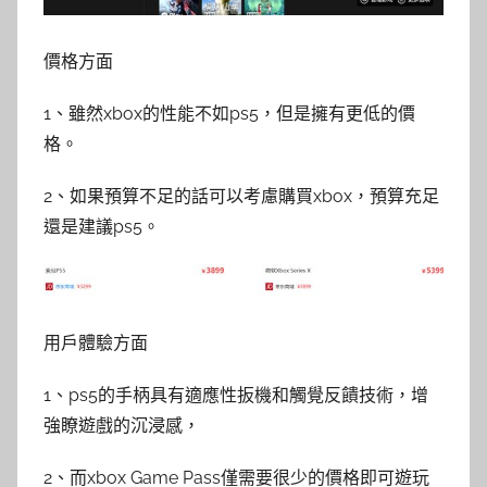
價格方面
1、雖然xbox的性能不如ps5，但是擁有更低的價
格。
2、如果預算不足的話可以考慮購買xbox，預算充足
還是建議ps5。
用戶體驗方面
1、ps5的手柄具有適應性扳機和觸覺反饋技術，增
強瞭遊戲的沉浸感，
2、而xbox Game Pass僅需要很少的價格即可遊玩