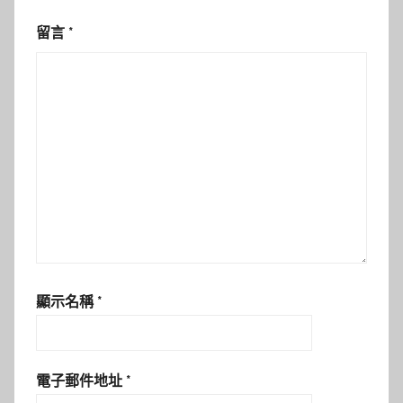
留言
*
顯示名稱
*
電子郵件地址
*