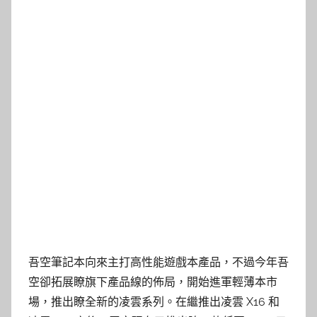
吾空筆記本向來主打高性能遊戲本產品，不過今年吾
空卻拓展瞭旗下產品線的佈局，開始進軍輕薄本市
場，推出瞭全新的凌雲系列。在繼推出凌雲 X16 和