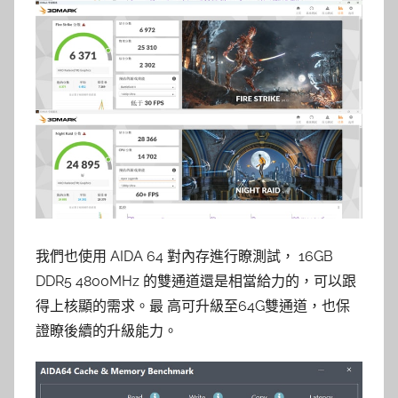
我們也使用 AIDA 64 對內存進行瞭測試， 16GB
DDR5 4800MHz 的雙通道還是相當給力的，可以跟
得上核顯的需求。最 高可升級至64G雙通道，也保
證瞭後續的升級能力。