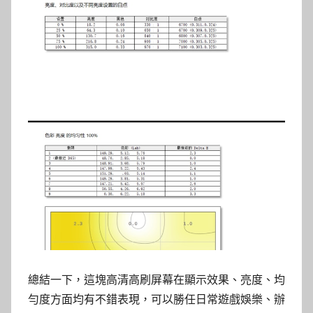
總結一下，這塊高清高刷屏幕在顯示效果、亮度、均
勻度方面均有不錯表現，可以勝任日常遊戲娛樂、辦