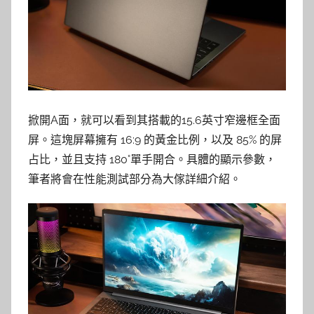
掀開A面，就可以看到其搭載的15.6英寸窄邊框全面
屏。這塊屏幕擁有 16:9 的黃金比例，以及 85% 的屏
占比，並且支持 180°單手開合。具體的顯示參數，
筆者將會在性能測試部分為大傢詳細介紹。