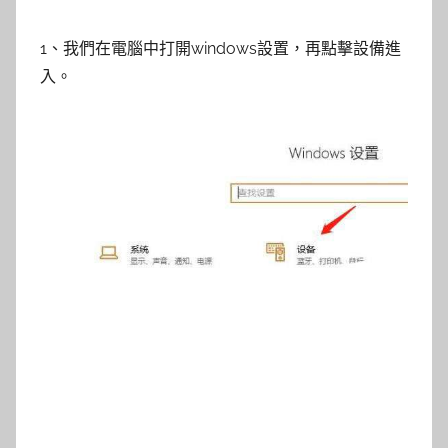
1、我們在電腦中打開windows設置，再點擊設備進
入。