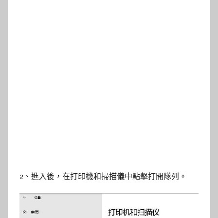
2、進入後，在打印機和掃描儀中點擊打開隊列。