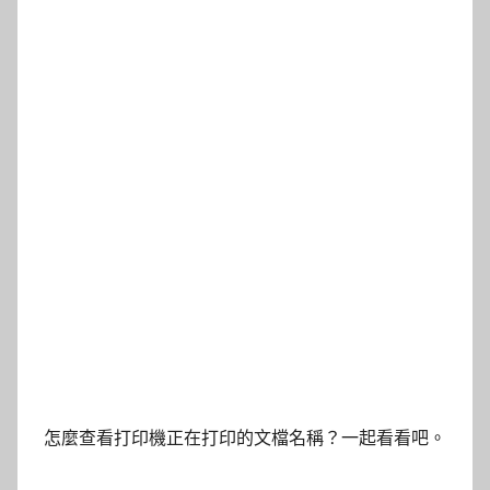
怎麼查看打印機正在打印的文檔名稱？一起看看吧。