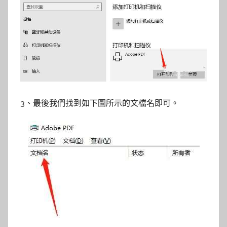
3、最後我們找到如下圖所示的文檔名即可。