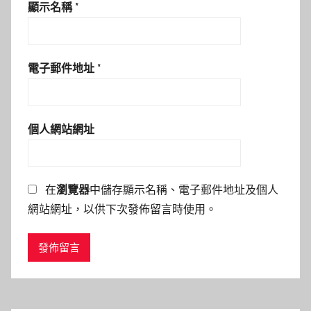
顯示名稱
*
電子郵件地址
*
個人網站網址
在
瀏覽器
中儲存顯示名稱、電子郵件地址及個人
網站網址，以供下次發佈留言時使用。