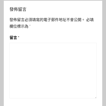
發佈留言
發佈留言必須填寫的電子郵件地址不會公開。
必填
欄位標示為
*
留言
*